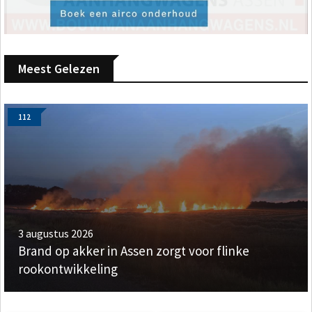
Meest Gelezen
112
3 augustus 2026
Brand op akker in Assen zorgt voor flinke
rookontwikkeling