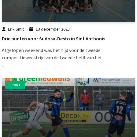
Erik Smit
13 december 2023
Drie punten voor Sudosa-Desto in Sint Anthonis
Afgelopen weekend was het tijd voor de tweede
competitiewedstrijd van de tweede helft van het
...
SPORT