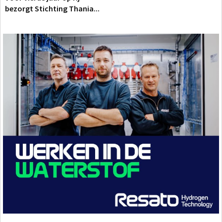
bezorgt Stichting Thania...