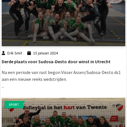
Erik Smit
15 januari 2024
Derde plaats voor Sudosa-Desto door winst in Utrecht
Na een periode van rust begon Visser Assen/Sudosa-Desto ds1
aan een nieuwe reeks wedstrijden.
...
SPORT