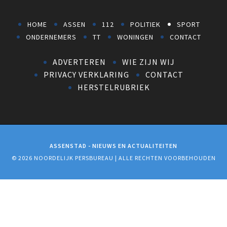
HOME
ASSEN
112
POLITIEK
SPORT
ONDERNEMERS
TT
WONINGEN
CONTACT
ADVERTEREN
WIE ZIJN WIJ
PRIVACY VERKLARING
CONTACT
HERSTELRUBRIEK
ASSENSTAD - NIEUWS EN ACTUALITEITEN
© 2026 NOORDELIJK PERSBUREAU | ALLE RECHTEN VOORBEHOUDEN