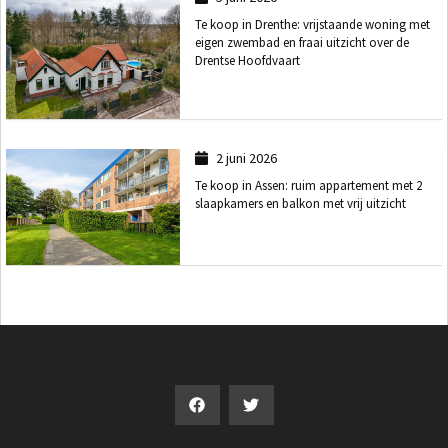
Te koop in Drenthe: vrijstaande woning met
eigen zwembad en fraai uitzicht over de
Drentse Hoofdvaart
2 juni 2026
Te koop in Assen: ruim appartement met 2
slaapkamers en balkon met vrij uitzicht