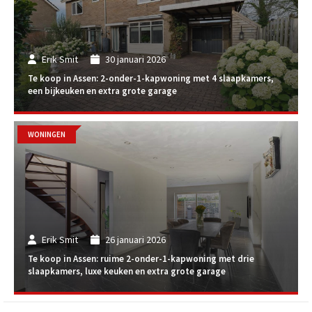
Erik Smit
30 januari 2026
Te koop in Assen: 2-onder-1-kapwoning met 4 slaapkamers,
een bijkeuken en extra grote garage
WONINGEN
Erik Smit
26 januari 2026
Te koop in Assen: ruime 2-onder-1-kapwoning met drie
slaapkamers, luxe keuken en extra grote garage