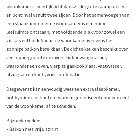
woonkamer is heerlijk licht dankzij de grote raampartijen
en lichtinval vanuit twee zijden. Door het samenvoegen van
een slaapkamer met de woonkamer is een ruime
leefruimte ontstaan, met voldoende plek voor zowel een
zit- als eethoek. Vanuit de woonkamer is tevens het
zonnige balkon bereikbaar. De dichte keuken beschikt over
veel opbergruimte en diverse inbouwapparatuur,
waaronder een oven, vierpits gaskookplaat, vaatwasser,
afzuigkap en koel-/vriescombinatie.
Desgewenst kan eenvoudig weer een extra slaapkamer,
hobbyruimte of kantoor worden gerealiseerd door een deel
van de woonkamer af te scheiden.
Bijzonderheden:
- Balkon met vrij uitzicht