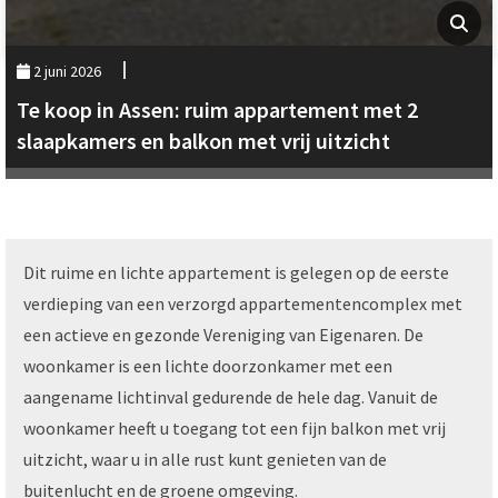
2 juni 2026
Te koop in Assen: ruim appartement met 2
slaapkamers en balkon met vrij uitzicht
Dit ruime en lichte appartement is gelegen op de eerste
verdieping van een verzorgd appartementencomplex met
een actieve en gezonde Vereniging van Eigenaren. De
woonkamer is een lichte doorzonkamer met een
aangename lichtinval gedurende de hele dag. Vanuit de
woonkamer heeft u toegang tot een fijn balkon met vrij
uitzicht, waar u in alle rust kunt genieten van de
buitenlucht en de groene omgeving.