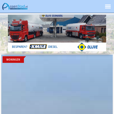
WONINGEN