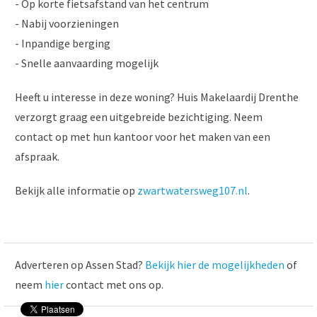
- Op korte fietsafstand van het centrum
- Nabij voorzieningen
- Inpandige berging
- Snelle aanvaarding mogelijk
Heeft u interesse in deze woning? Huis Makelaardij Drenthe
verzorgt graag een uitgebreide bezichtiging. Neem
contact op met hun kantoor voor het maken van een
afspraak.
Bekijk alle informatie op
zwartwatersweg107.nl
.
Adverteren op Assen Stad?
Bekijk hier de mogelijkheden
of
neem
hier
contact met ons op.