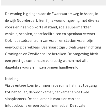
De woning is gelegen aan de Zwartwatersweg in Assen, in
de wijk Noorderpark. Een fijne woonomgeving met diverse
voorzieningen op korte afstand, zoals supermarkten,
winkels, scholen, sportfaciliteiten en openbaar vervoer.
Ook het stadscentrum van Assen en station Assen zijn
eenvoudig bereikbaar. Daarnaast zijn uitvalswegen richting
Groningen en Zwolle snel te bereiken. De omgeving biedt
een prettige combinatie van rustig wonen met alle
dagelijkse voorzieningen binnen handbereik.
Indeling:
Via de entree kom je binnen in de ruime hal met toegang
tot het toilet, de woonkamer, badkamer en de twee
slaapkamers. De badkamer is voorzien van een
inloopdouche en een badkamermeubel. De royale