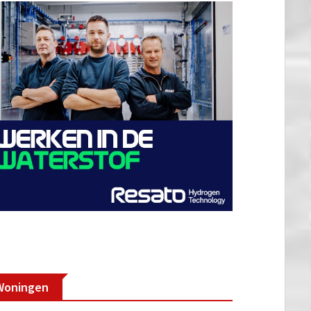
Woningen