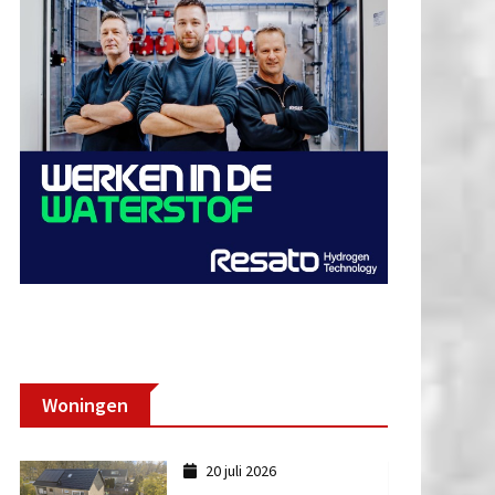
Woningen
20 juli 2026