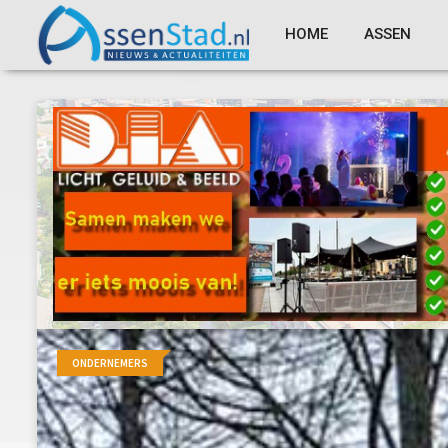
HOME
ASSEN
ONDERNEMERS