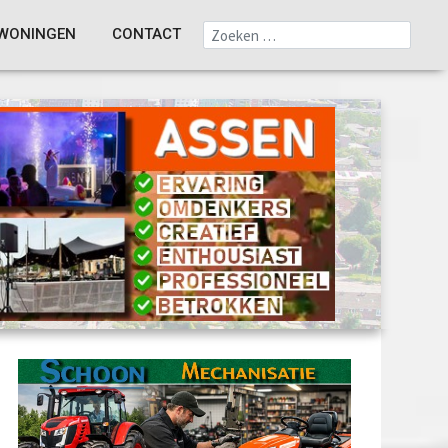
WONINGEN
CONTACT