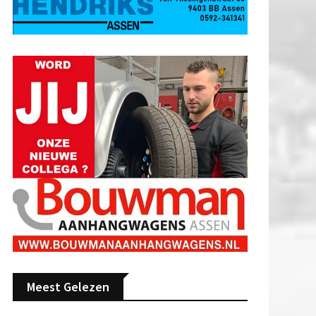
Meest Gelezen