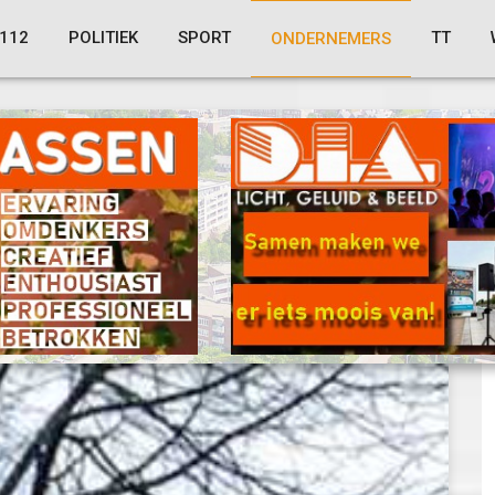
112
POLITIEK
SPORT
TT
ONDERNEMERS