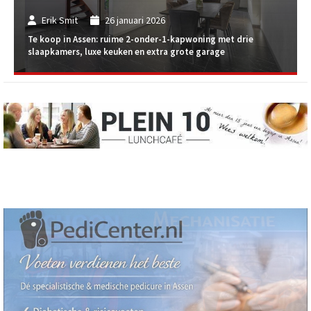
Erik Smit
26 januari 2026
Te koop in Assen: ruime 2-onder-1-kapwoning met drie
slaapkamers, luxe keuken en extra grote garage