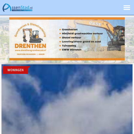
WONINGEN