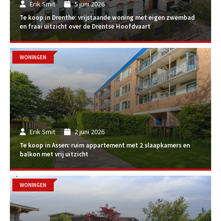
Erik Smit
5 juni 2026
Te koop in Drenthe: vrijstaande woning met eigen zwembad
en fraai uitzicht over de Drentse Hoofdvaart
WONINGEN
Erik Smit
2 juni 2026
Te koop in Assen: ruim appartement met 2 slaapkamers en
balkon met vrij uitzicht
WONINGEN