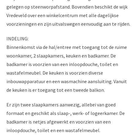
gelegen op steenworpafstand. Bovendien beschikt de wijk
Vredeveld over een winkelcentrum met alle dagelijkse
voorzieningen en zijn uitvalswegen eenvoudig aan te rijden.
INDELING:
Binnenkomst via de hal/entree met toegang tot de ruime
woonkamer, 2 slaapkamers, keuken en badkamer. De
badkamer is voorzien van een inloopdouche, toilet en
wastafelmeubel. De keuken is voorzien diverse
inbouwapparatuur en een wasmachine aansluiting. Vanuit
de keuken is er toegang tot een tweede balkon.
Er zijn twee slaapkamers aanwezig, allebei van goed
formaat en geschikt als slaap-, werk- of logeerkamer. De
badkamer is netjes afgewerkt en voorzien van een
inloopdouche, toilet en een wastafelmeubel.