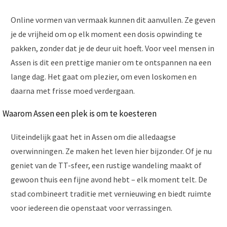
Online vormen van vermaak kunnen dit aanvullen. Ze geven
je de vrijheid om op elk moment een dosis opwinding te
pakken, zonder dat je de deur uit hoeft. Voor veel mensen in
Assen is dit een prettige manier om te ontspannen na een
lange dag. Het gaat om plezier, om even loskomen en
daarna met frisse moed verdergaan.
Waarom Assen een plek is om te koesteren
Uiteindelijk gaat het in Assen om die alledaagse
overwinningen. Ze maken het leven hier bijzonder. Of je nu
geniet van de TT-sfeer, een rustige wandeling maakt of
gewoon thuis een fijne avond hebt – elk moment telt. De
stad combineert traditie met vernieuwing en biedt ruimte
voor iedereen die openstaat voor verrassingen.