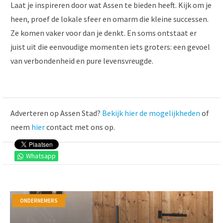
Laat je inspireren door wat Assen te bieden heeft. Kijk om je
heen, proef de lokale sfeer en omarm die kleine successen.
Ze komen vaker voor dan je denkt. En soms ontstaat er
juist uit die eenvoudige momenten iets groters: een gevoel
van verbondenheid en pure levensvreugde.
Adverteren op Assen Stad?
Bekijk hier de mogelijkheden
of
neem
hier
contact met ons op.
Whatsapp
ONDERNEMERS