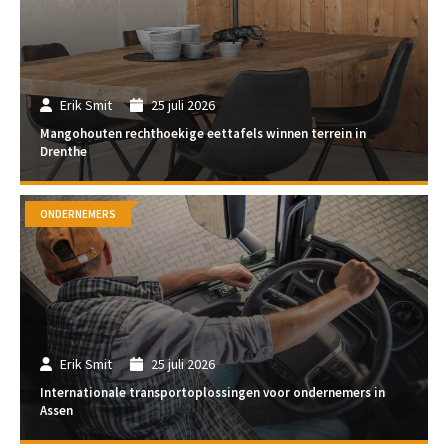
Erik Smit
25 juli 2026
Mangohouten rechthoekige eettafels winnen terrein in
Drenthe
ONDERNEMERS
Erik Smit
25 juli 2026
Internationale transportoplossingen voor ondernemers in
Assen