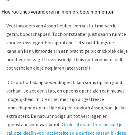
Hoe routines veranderen in memorabele momenten
Veel inwoners van Assen hebben een vast ritme: werk,
gezin, boodschappen. Toch ontstaat er juist daarin ruimte
voor verrassingen. Een spontane fietstocht langs de
kanalen kan uitmonden in een prachtige picknickplek die je
nooit eerder zag. Of een avondje thuis met vrienden leidt
tot verhalen die je nog jaren later vertelt.
Dit soort alledaagse wendingen lijken soms op een goed
verhaal. Je zet een stap, en opeens opent zich een nieuwe
mogelijkheid. In Drenthe, met zijn uitgestrekte
landschappen en rustige dorpen rondom Assen, voel je dat
extra sterk. De natuur nodigt uit tot vertragen en
openstaan voor wat komt.
Op de site van Drenthe vind je
talloze ideeën voor activiteiten die perfect passen bij deze