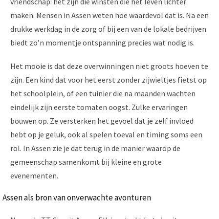
vriendschap: het zijn die winsten die het leven lichter
maken. Mensen in Assen weten hoe waardevol dat is. Na een
drukke werkdag in de zorg of bij een van de lokale bedrijven
biedt zo’n momentje ontspanning precies wat nodig is.
Het mooie is dat deze overwinningen niet groots hoeven te
zijn. Een kind dat voor het eerst zonder zijwieltjes fietst op
het schoolplein, of een tuinier die na maanden wachten
eindelijk zijn eerste tomaten oogst. Zulke ervaringen
bouwen op. Ze versterken het gevoel dat je zelf invloed
hebt op je geluk, ook al spelen toeval en timing soms een
rol. In Assen zie je dat terug in de manier waarop de
gemeenschap samenkomt bij kleine en grote
evenementen.
Assen als bron van onverwachte avonturen