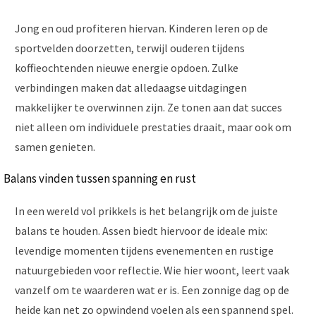
Jong en oud profiteren hiervan. Kinderen leren op de
sportvelden doorzetten, terwijl ouderen tijdens
koffieochtenden nieuwe energie opdoen. Zulke
verbindingen maken dat alledaagse uitdagingen
makkelijker te overwinnen zijn. Ze tonen aan dat succes
niet alleen om individuele prestaties draait, maar ook om
samen genieten.
Balans vinden tussen spanning en rust
In een wereld vol prikkels is het belangrijk om de juiste
balans te houden. Assen biedt hiervoor de ideale mix:
levendige momenten tijdens evenementen en rustige
natuurgebieden voor reflectie. Wie hier woont, leert vaak
vanzelf om te waarderen wat er is. Een zonnige dag op de
heide kan net zo opwindend voelen als een spannend spel.