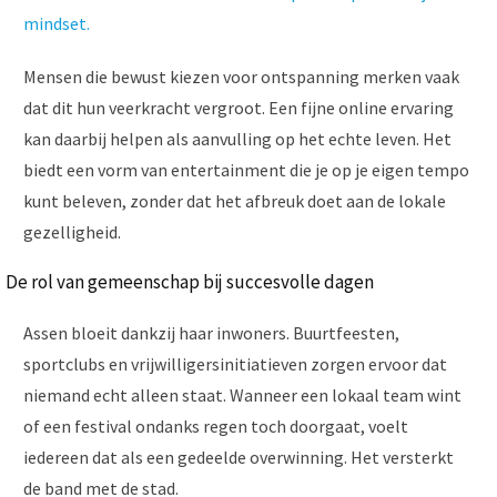
mindset.
Mensen die bewust kiezen voor ontspanning merken vaak
dat dit hun veerkracht vergroot. Een fijne online ervaring
kan daarbij helpen als aanvulling op het echte leven. Het
biedt een vorm van entertainment die je op je eigen tempo
kunt beleven, zonder dat het afbreuk doet aan de lokale
gezelligheid.
De rol van gemeenschap bij succesvolle dagen
Assen bloeit dankzij haar inwoners. Buurtfeesten,
sportclubs en vrijwilligersinitiatieven zorgen ervoor dat
niemand echt alleen staat. Wanneer een lokaal team wint
of een festival ondanks regen toch doorgaat, voelt
iedereen dat als een gedeelde overwinning. Het versterkt
de band met de stad.