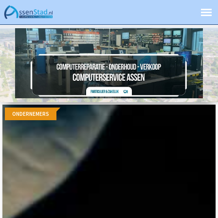
ONDERNEMERS