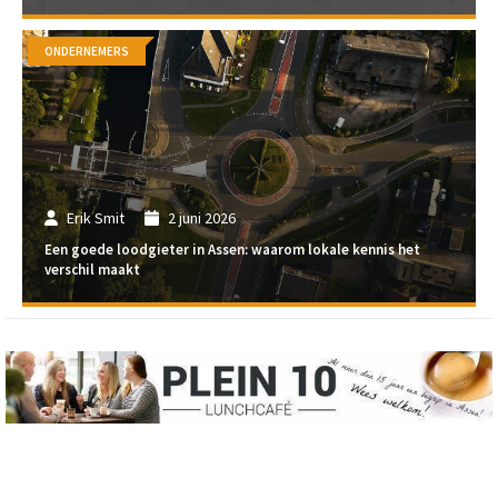
ONDERNEMERS
Erik Smit
2 juni 2026
Een goede loodgieter in Assen: waarom lokale kennis het
verschil maakt