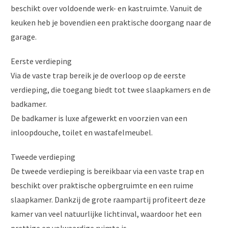
beschikt over voldoende werk- en kastruimte. Vanuit de
keuken heb je bovendien een praktische doorgang naar de
garage.
Eerste verdieping
Via de vaste trap bereik je de overloop op de eerste
verdieping, die toegang biedt tot twee slaapkamers en de
badkamer.
De badkamer is luxe afgewerkt en voorzien van een
inloopdouche, toilet en wastafelmeubel.
Tweede verdieping
De tweede verdieping is bereikbaar via een vaste trap en
beschikt over praktische opbergruimte en een ruime
slaapkamer. Dankzij de grote raampartij profiteert deze
kamer van veel natuurlijke lichtinval, waardoor het een