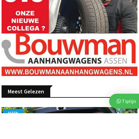
Meest Gelezen
Tiplijn
ASSEN