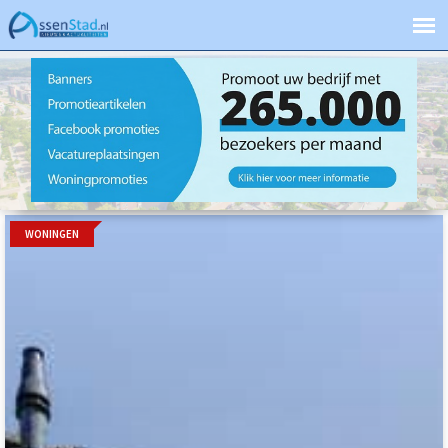
WONINGEN