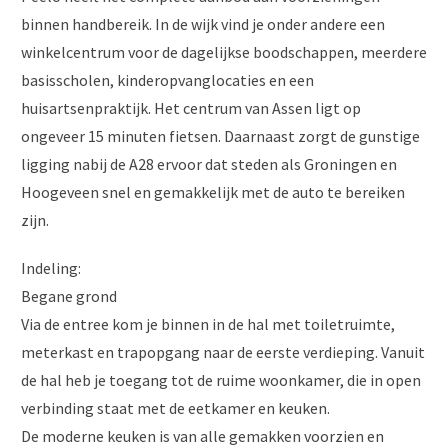
binnen handbereik. In de wijk vind je onder andere een
winkelcentrum voor de dagelijkse boodschappen, meerdere
basisscholen, kinderopvanglocaties en een
huisartsenpraktijk. Het centrum van Assen ligt op
ongeveer 15 minuten fietsen. Daarnaast zorgt de gunstige
ligging nabij de A28 ervoor dat steden als Groningen en
Hoogeveen snel en gemakkelijk met de auto te bereiken
zijn.
Indeling:
Begane grond
Via de entree kom je binnen in de hal met toiletruimte,
meterkast en trapopgang naar de eerste verdieping. Vanuit
de hal heb je toegang tot de ruime woonkamer, die in open
verbinding staat met de eetkamer en keuken.
De moderne keuken is van alle gemakken voorzien en