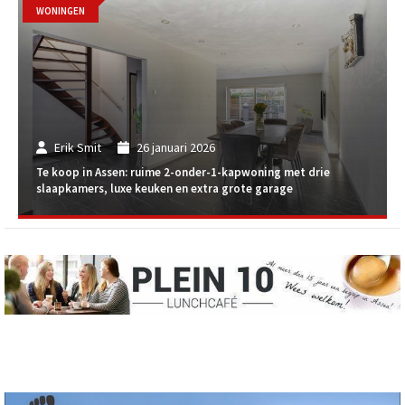
WONINGEN
Erik Smit
26 januari 2026
Te koop in Assen: ruime 2-onder-1-kapwoning met drie
slaapkamers, luxe keuken en extra grote garage