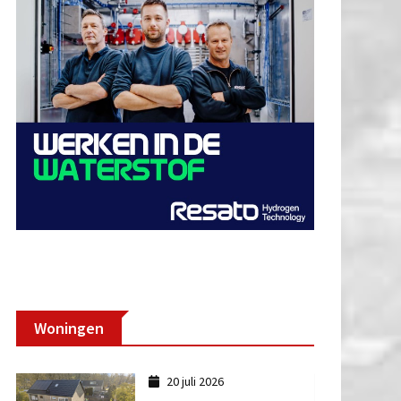
Woningen
20 juli 2026