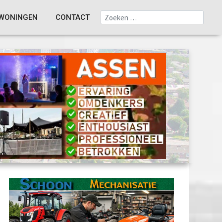
WONINGEN
CONTACT