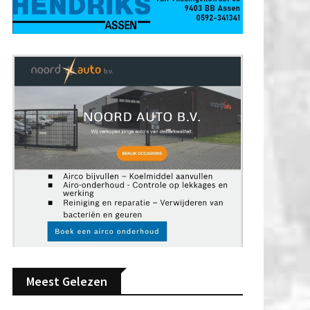
Meest Gelezen