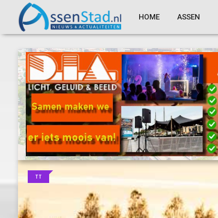
HOME
ASSEN
TT