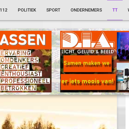
112
POLITIEK
SPORT
ONDERNEMERS
TT