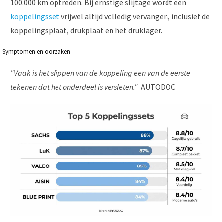
100.000 km optreden. Bij ernstige slijtage wordt een
koppelingsset
vrijwel altijd volledig vervangen, inclusief de
koppelingsplaat, drukplaat en het druklager.
Symptomen en oorzaken
"Vaak is het slippen van de koppeling een van de eerste
tekenen dat het onderdeel is versleten."
AUTODOC