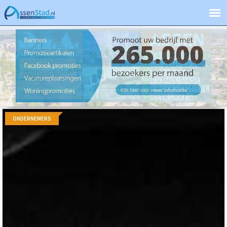
ONDERNEMERS