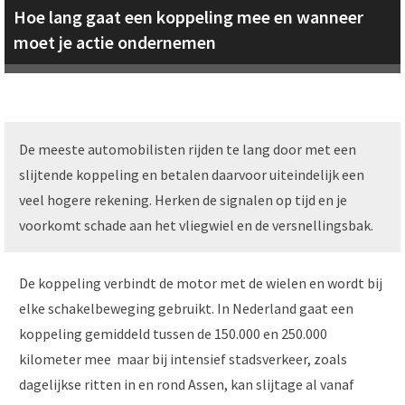
Hoe lang gaat een koppeling mee en wanneer
moet je actie ondernemen
De meeste automobilisten rijden te lang door met een
slijtende koppeling en betalen daarvoor uiteindelijk een
veel hogere rekening. Herken de signalen op tijd en je
voorkomt schade aan het vliegwiel en de versnellingsbak.
De koppeling verbindt de motor met de wielen en wordt bij
elke schakelbeweging gebruikt. In Nederland gaat een
koppeling gemiddeld tussen de 150.000 en 250.000
kilometer mee maar bij intensief stadsverkeer, zoals
dagelijkse ritten in en rond Assen, kan slijtage al vanaf