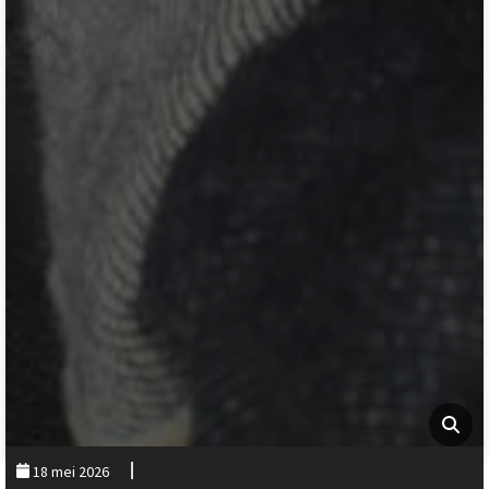
18 mei 2026