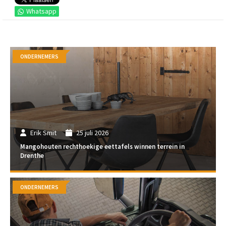
Whatsapp
ONDERNEMERS
Erik Smit
25 juli 2026
Mangohouten rechthoekige eettafels winnen terrein in
Drenthe
ONDERNEMERS