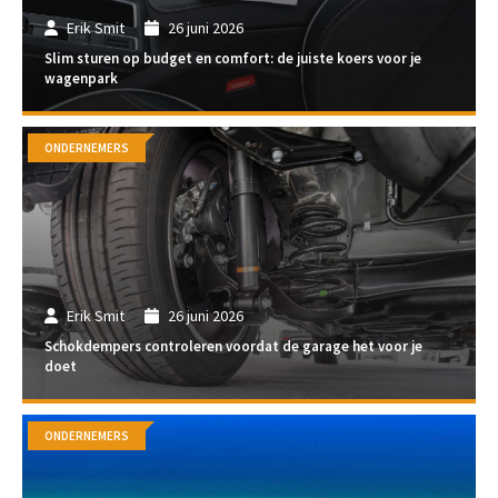
Erik Smit
26 juni 2026
Slim sturen op budget en comfort: de juiste koers voor je
wagenpark
ONDERNEMERS
Erik Smit
26 juni 2026
Schokdempers controleren voordat de garage het voor je
doet
ONDERNEMERS