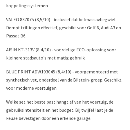
koppelingssystemen.
VALEO 837075 (8,5/10) - inclusief dubbelmassavliegwiel.
Dempt trillingen effectief, geschikt voor Golf 6, Audi A3 en
Passat B6.
AISIN KT-313V (8,4/10) - voordelige ECO-oplossing voor
kleinere stadsauto's met matig gebruik.
BLUE PRINT ADW193045 (8,4/10) - voorgemonteerd met
synthetisch vet, onderdeel van de Bilstein-groep. Geschikt
voor moderne voertuigen.
Welke set het beste past hangt af van het voertuig, de
gebruiksintensiteit en het budget. Bij twijfel laat je de
keuze bevestigen door een erkende garage.