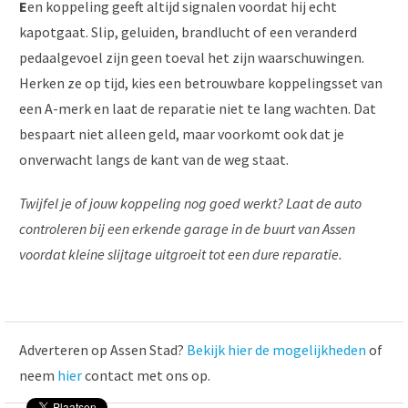
E
en koppeling geeft altijd signalen voordat hij echt
kapotgaat. Slip, geluiden, brandlucht of een veranderd
pedaalgevoel zijn geen toeval het zijn waarschuwingen.
Herken ze op tijd, kies een betrouwbare koppelingsset van
een A-merk en laat de reparatie niet te lang wachten. Dat
bespaart niet alleen geld, maar voorkomt ook dat je
onverwacht langs de kant van de weg staat.
Twijfel je of jouw koppeling nog goed werkt? Laat de auto
controleren bij een erkende garage in de buurt van Assen
voordat kleine slijtage uitgroeit tot een dure reparatie.
Adverteren op Assen Stad?
Bekijk hier de mogelijkheden
of
neem
hier
contact met ons op.