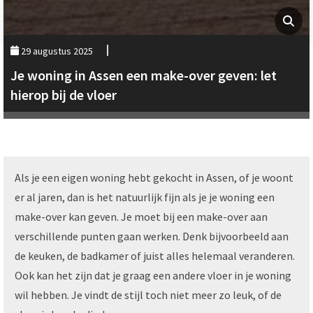
29 augustus 2025
Je woning in Assen een make-over geven: let
hierop bij de vloer
Als je een eigen woning hebt gekocht in Assen, of je woont
er al jaren, dan is het natuurlijk fijn als je je woning een
make-over kan geven. Je moet bij een make-over aan
verschillende punten gaan werken. Denk bijvoorbeeld aan
de keuken, de badkamer of juist alles helemaal veranderen.
Ook kan het zijn dat je graag een andere vloer in je woning
wil hebben. Je vindt de stijl toch niet meer zo leuk, of de