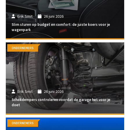
Erik Smit
26 juni 2026
Slim sturen op budget en comfort: de juiste koers voor je
wagenpark
ONDERNEMERS
Erik Smit
26 juni 2026
Schokdempers controleren voordat de garage het voor je
doet
ONDERNEMERS