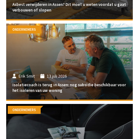
Asbest verwijderen in Assen? Dit moet u weten voordat u gaat
verbouwen of slopen
ONDERNEMERS
Erik Smit
13 juli 2026
Isolatiecoach is terug in Assen: nog subsidie beschikbaar voor
het isoleren van uw woning
ONDERNEMERS