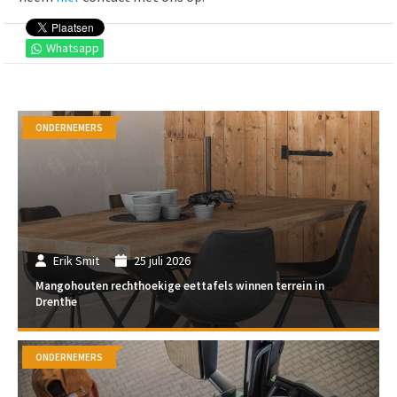
Whatsapp
ONDERNEMERS
Erik Smit
25 juli 2026
Mangohouten rechthoekige eettafels winnen terrein in
Drenthe
ONDERNEMERS