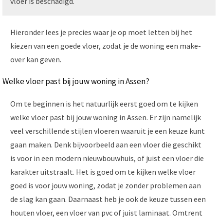
vloer is beschadigd.
Hieronder lees je precies waar je op moet letten bij het
kiezen van een goede vloer, zodat je de woning een make-
over kan geven.
Welke vloer past bij jouw woning in Assen?
Om te beginnen is het natuurlijk eerst goed om te kijken
welke vloer past bij jouw woning in Assen. Er zijn namelijk
veel verschillende stijlen vloeren waaruit je een keuze kunt
gaan maken. Denk bijvoorbeeld aan een vloer die geschikt
is voor in een modern nieuwbouwhuis, of juist een vloer die
karakter uitstraalt. Het is goed om te kijken welke vloer
goed is voor jouw woning, zodat je zonder problemen aan
de slag kan gaan. Daarnaast heb je ook de keuze tussen een
houten vloer, een vloer van pvc of juist laminaat. Omtrent