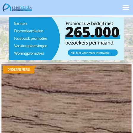
ONDERNEMERS