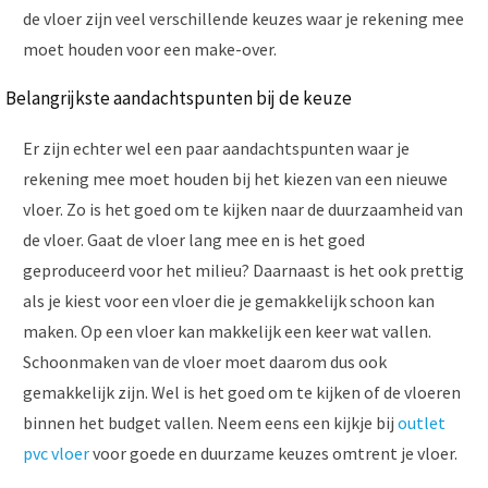
de vloer zijn veel verschillende keuzes waar je rekening mee
moet houden voor een make-over.
Belangrijkste aandachtspunten bij de keuze
Er zijn echter wel een paar aandachtspunten waar je
rekening mee moet houden bij het kiezen van een nieuwe
vloer. Zo is het goed om te kijken naar de duurzaamheid van
de vloer. Gaat de vloer lang mee en is het goed
geproduceerd voor het milieu? Daarnaast is het ook prettig
als je kiest voor een vloer die je gemakkelijk schoon kan
maken. Op een vloer kan makkelijk een keer wat vallen.
Schoonmaken van de vloer moet daarom dus ook
gemakkelijk zijn. Wel is het goed om te kijken of de vloeren
binnen het budget vallen. Neem eens een kijkje bij
outlet
pvc vloer
voor goede en duurzame keuzes omtrent je vloer.