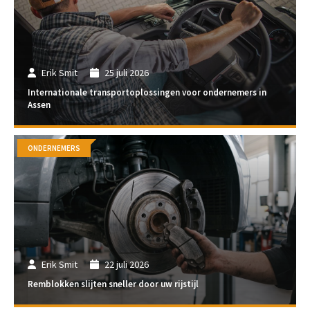
Erik Smit
25 juli 2026
Internationale transportoplossingen voor ondernemers in
Assen
ONDERNEMERS
Erik Smit
22 juli 2026
Remblokken slijten sneller door uw rijstijl