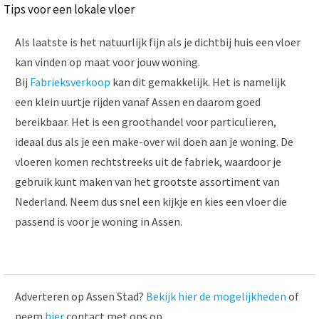
Tips voor een lokale vloer
Als laatste is het natuurlijk fijn als je dichtbij huis een vloer
kan vinden op maat voor jouw woning.
Bij
Fabrieksverkoop
kan dit gemakkelijk. Het is namelijk
een klein uurtje rijden vanaf Assen en daarom goed
bereikbaar. Het is een groothandel voor particulieren,
ideaal dus als je een make-over wil doen aan je woning. De
vloeren komen rechtstreeks uit de fabriek, waardoor je
gebruik kunt maken van het grootste assortiment van
Nederland. Neem dus snel een kijkje en kies een vloer die
passend is voor je woning in Assen.
Adverteren op Assen Stad?
Bekijk hier de mogelijkheden
of
neem
hier
contact met ons op.