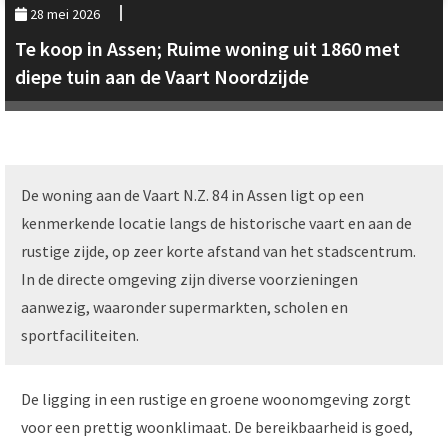
28 mei 2026
Te koop in Assen; Ruime woning uit 1860 met
diepe tuin aan de Vaart Noordzijde
De woning aan de Vaart N.Z. 84 in Assen ligt op een
kenmerkende locatie langs de historische vaart en aan de
rustige zijde, op zeer korte afstand van het stadscentrum.
In de directe omgeving zijn diverse voorzieningen
aanwezig, waaronder supermarkten, scholen en
sportfaciliteiten.
De ligging in een rustige en groene woonomgeving zorgt
voor een prettig woonklimaat. De bereikbaarheid is goed,