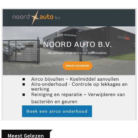
Meest Gelezen