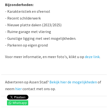
Bijzonderheden:
- Karakteristiek en sfeervol
- Recent schilderwerk
- Nieuwe platte daken (2023/2025)
- Ruime garage met vliering
- Gunstige ligging met veel mogelijkheden.
- Parkeren op eigen grond
Voor meer informatie, en meer foto's, klikt u op
deze link
.
Adverteren op Assen Stad?
Bekijk hier de mogelijkheden
of
neem
hier
contact met ons op.
Whatsapp