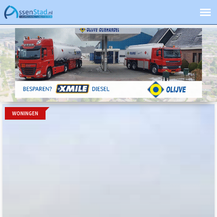
WONINGEN