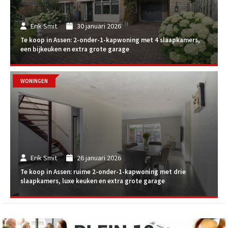
Erik Smit
30 januari 2026
Te koop in Assen: 2-onder-1-kapwoning met 4 slaapkamers,
een bijkeuken en extra grote garage
WONINGEN
Erik Smit
26 januari 2026
Te koop in Assen: ruime 2-onder-1-kapwoning met drie
slaapkamers, luxe keuken en extra grote garage