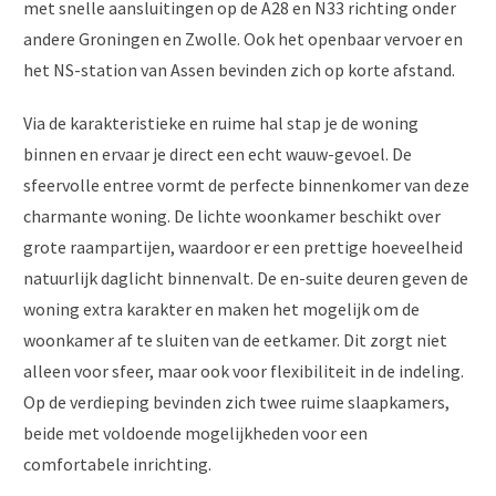
met snelle aansluitingen op de A28 en N33 richting onder
andere Groningen en Zwolle. Ook het openbaar vervoer en
het NS-station van Assen bevinden zich op korte afstand.
Via de karakteristieke en ruime hal stap je de woning
binnen en ervaar je direct een echt wauw-gevoel. De
sfeervolle entree vormt de perfecte binnenkomer van deze
charmante woning. De lichte woonkamer beschikt over
grote raampartijen, waardoor er een prettige hoeveelheid
natuurlijk daglicht binnenvalt. De en-suite deuren geven de
woning extra karakter en maken het mogelijk om de
woonkamer af te sluiten van de eetkamer. Dit zorgt niet
alleen voor sfeer, maar ook voor flexibiliteit in de indeling.
Op de verdieping bevinden zich twee ruime slaapkamers,
beide met voldoende mogelijkheden voor een
comfortabele inrichting.