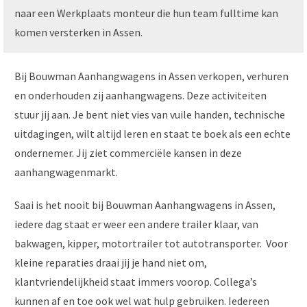
naar een Werkplaats monteur die hun team fulltime kan
komen versterken in Assen.
Bij Bouwman Aanhangwagens in Assen verkopen, verhuren
en onderhouden zij aanhangwagens. Deze activiteiten
stuur jij aan. Je bent niet vies van vuile handen, technische
uitdagingen, wilt altijd leren en staat te boek als een echte
ondernemer. Jij ziet commerciële kansen in deze
aanhangwagenmarkt.
Saai is het nooit bij Bouwman Aanhangwagens in Assen,
iedere dag staat er weer een andere trailer klaar, van
bakwagen, kipper, motortrailer tot autotransporter. Voor
kleine reparaties draai jij je hand niet om,
klantvriendelijkheid staat immers voorop. Collega’s
kunnen af en toe ook wel wat hulp gebruiken. Iedereen