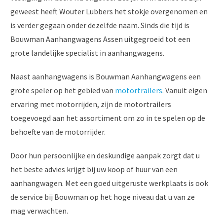
geweest heeft Wouter Lubbers het stokje overgenomen en
is verder gegaan onder dezelfde naam. Sinds die tijd is
Bouwman Aanhangwagens Assen uitgegroeid tot een
grote landelijke specialist in aanhangwagens.
Naast aanhangwagens is Bouwman Aanhangwagens een
grote speler op het gebied van
motortrailers
. Vanuit eigen
ervaring met motorrijden, zijn de motortrailers
toegevoegd aan het assortiment om zo in te spelen op de
behoefte van de motorrijder.
Door hun persoonlijke en deskundige aanpak zorgt dat u
het beste advies krijgt bij uw koop of huur van een
aanhangwagen. Met een goed uitgeruste werkplaats is ook
de service bij Bouwman op het hoge niveau dat u van ze
mag verwachten.