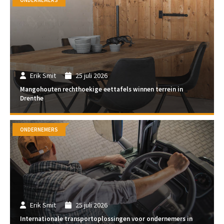
ONDERNEMERS
Erik Smit
25 juli 2026
Mangohouten rechthoekige eettafels winnen terrein in
Drenthe
ONDERNEMERS
Erik Smit
25 juli 2026
Internationale transportoplossingen voor ondernemers in