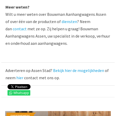
Meer weten?
Wilt u meer weten over Bouwman Aanhangwagens Assen
of over één van de producten of
diensten
? Neem
dan
contact
met ze op. Zij helpen u graag! Bouwman
Aanhangwagens Assen, uw specialist in de verkoop, verhuur
en onderhoud aan aanhangwagens.
Adverteren op Assen Stad?
Bekijk hier de mogelijkheden
of
neem
hier
contact met ons op.
Whatsapp