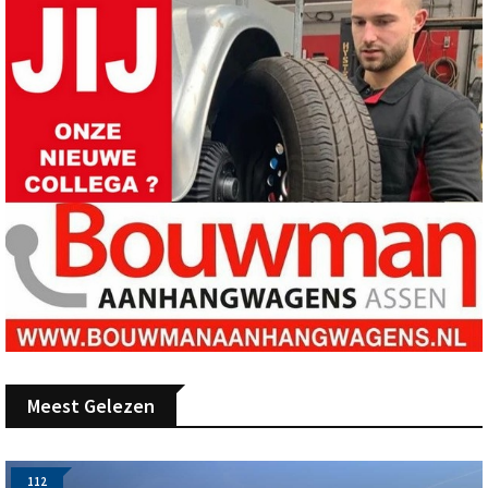
Meest Gelezen
112