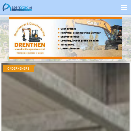
ONDERNEMERS