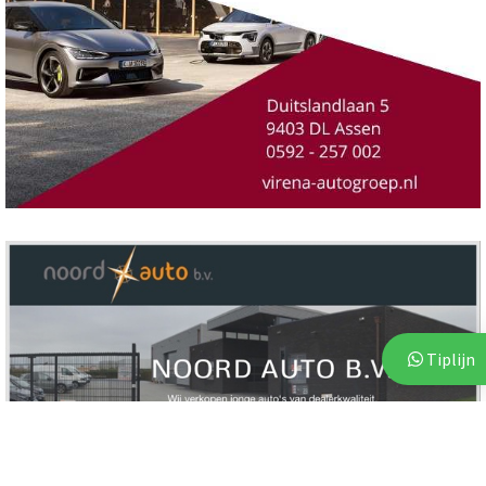
Tiplijn