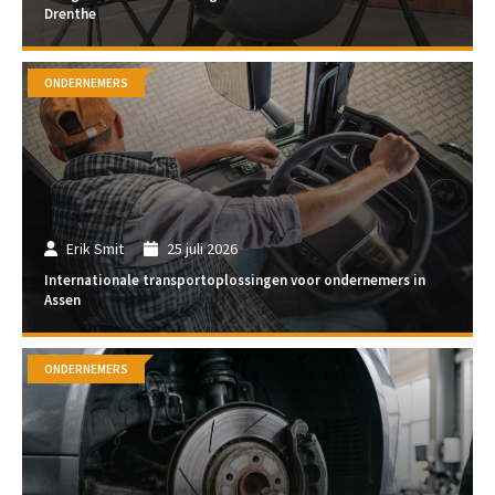
Drenthe
ONDERNEMERS
Erik Smit
25 juli 2026
Internationale transportoplossingen voor ondernemers in
Assen
ONDERNEMERS