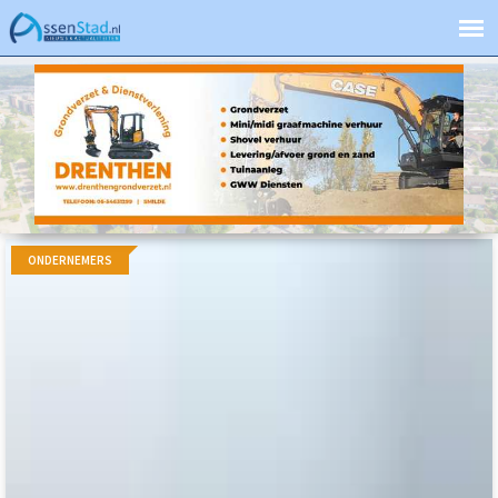
ONDERNEMERS