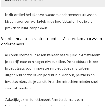
In dit artikel bekijken we waarom ondernemers uit Assen
kiezen voor een werkplek in de hoofdstad en hoe je dit
praktisch kunt aanpakken.
Voordelen van een kantoorruimte in Amsterdam voor Assen
ondernemers
Als ondernemer uit Assen kan een vaste plek in Amsterdam
je bedrijf naar een hoger niveau tillen. De hoofdstad is een
broedplaats voor innovatie en biedt toegang tot een
uitgebreid netwerk van potentiële klanten, partners en
investeerders die je vanuit Drenthe misschien minder snel
zou ontmoeten.
Zakelijk gezien functioneert Amsterdam als een
katalysator. Hier worden deals gesloten, samenwerkingen