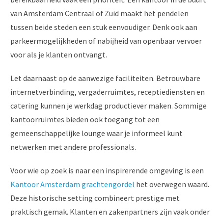
van Amsterdam Centraal of Zuid maakt het pendelen
tussen beide steden een stuk eenvoudiger. Denk ook aan
parkeermogelijkheden of nabijheid van openbaar vervoer
voor als je klanten ontvangt.
Let daarnaast op de aanwezige faciliteiten. Betrouwbare
internetverbinding, vergaderruimtes, receptiediensten en
catering kunnen je werkdag productiever maken. Sommige
kantoorruimtes bieden ook toegang tot een
gemeenschappelijke lounge waar je informeel kunt
netwerken met andere professionals.
Voor wie op zoek is naar een inspirerende omgeving is een
Kantoor Amsterdam grachtengordel
het overwegen waard.
Deze historische setting combineert prestige met
praktisch gemak. Klanten en zakenpartners zijn vaak onder