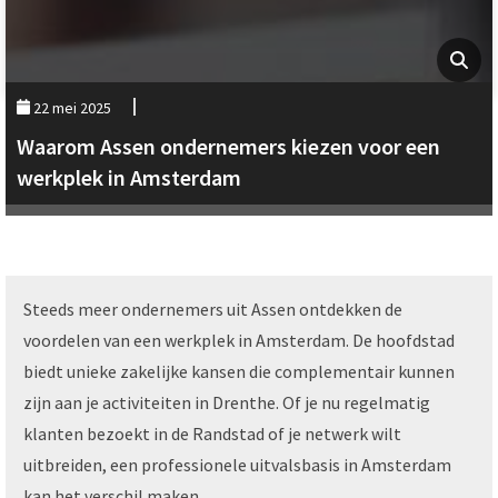
22 mei 2025
Waarom Assen ondernemers kiezen voor een
werkplek in Amsterdam
Steeds meer ondernemers uit Assen ontdekken de
voordelen van een werkplek in Amsterdam. De hoofdstad
biedt unieke zakelijke kansen die complementair kunnen
zijn aan je activiteiten in Drenthe. Of je nu regelmatig
klanten bezoekt in de Randstad of je netwerk wilt
uitbreiden, een professionele uitvalsbasis in Amsterdam
kan het verschil maken.