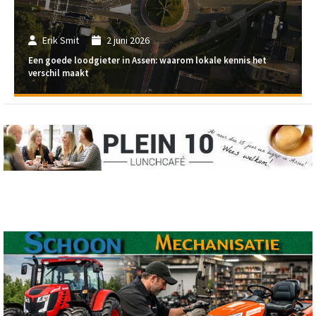
Erik Smit
2 juni 2026
Een goede loodgieter in Assen: waarom lokale kennis het
verschil maakt