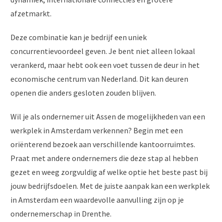
afzetmarkt.
Deze combinatie kan je bedrijf een uniek
concurrentievoordeel geven. Je bent niet alleen lokaal
verankerd, maar hebt ook een voet tussen de deur in het
economische centrum van Nederland. Dit kan deuren
openen die anders gesloten zouden blijven.
Wil je als ondernemer uit Assen de mogelijkheden van een
werkplek in Amsterdam verkennen? Begin met een
oriënterend bezoek aan verschillende kantoorruimtes.
Praat met andere ondernemers die deze stap al hebben
gezet en weeg zorgvuldig af welke optie het beste past bij
jouw bedrijfsdoelen. Met de juiste aanpak kan een werkplek
in Amsterdam een waardevolle aanvulling zijn op je
ondernemerschap in Drenthe.