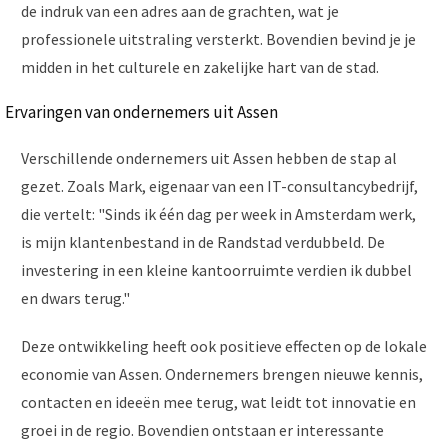
de indruk van een adres aan de grachten, wat je
professionele uitstraling versterkt. Bovendien bevind je je
midden in het culturele en zakelijke hart van de stad.
Ervaringen van ondernemers uit Assen
Verschillende ondernemers uit Assen hebben de stap al
gezet. Zoals Mark, eigenaar van een IT-consultancybedrijf,
die vertelt: "Sinds ik één dag per week in Amsterdam werk,
is mijn klantenbestand in de Randstad verdubbeld. De
investering in een kleine kantoorruimte verdien ik dubbel
en dwars terug."
Deze ontwikkeling heeft ook positieve effecten op de lokale
economie van Assen. Ondernemers brengen nieuwe kennis,
contacten en ideeën mee terug, wat leidt tot innovatie en
groei in de regio. Bovendien ontstaan er interessante