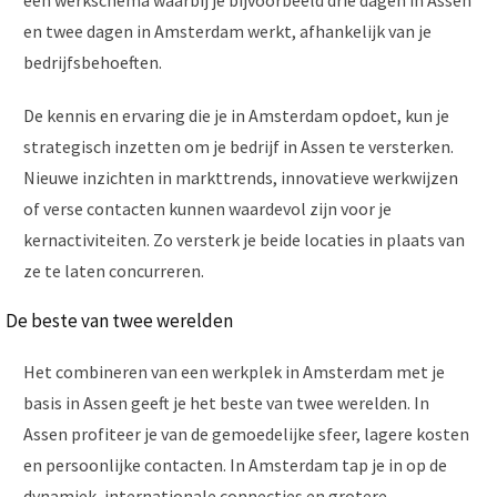
en twee dagen in Amsterdam werkt, afhankelijk van je
bedrijfsbehoeften.
De kennis en ervaring die je in Amsterdam opdoet, kun je
strategisch inzetten om je bedrijf in Assen te versterken.
Nieuwe inzichten in markttrends, innovatieve werkwijzen
of verse contacten kunnen waardevol zijn voor je
kernactiviteiten. Zo versterk je beide locaties in plaats van
ze te laten concurreren.
De beste van twee werelden
Het combineren van een werkplek in Amsterdam met je
basis in Assen geeft je het beste van twee werelden. In
Assen profiteer je van de gemoedelijke sfeer, lagere kosten
en persoonlijke contacten. In Amsterdam tap je in op de
dynamiek, internationale connecties en grotere