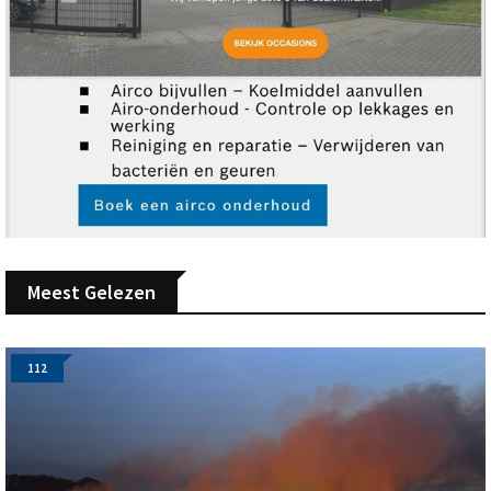
Meest Gelezen
112