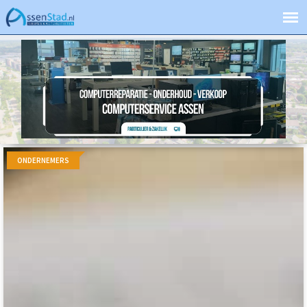
ONDERNEMERS