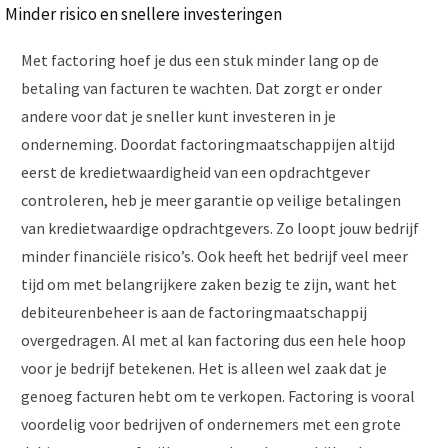
Minder risico en snellere investeringen
Met factoring hoef je dus een stuk minder lang op de
betaling van facturen te wachten. Dat zorgt er onder
andere voor dat je sneller kunt investeren in je
onderneming. Doordat factoringmaatschappijen altijd
eerst de kredietwaardigheid van een opdrachtgever
controleren, heb je meer garantie op veilige betalingen
van kredietwaardige opdrachtgevers. Zo loopt jouw bedrijf
minder financiële risico’s. Ook heeft het bedrijf veel meer
tijd om met belangrijkere zaken bezig te zijn, want het
debiteurenbeheer is aan de factoringmaatschappij
overgedragen. Al met al kan factoring dus een hele hoop
voor je bedrijf betekenen. Het is alleen wel zaak dat je
genoeg facturen hebt om te verkopen. Factoring is vooral
voordelig voor bedrijven of ondernemers met een grote