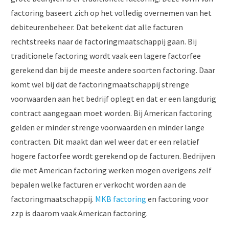
factoring baseert zich op het volledig overnemen van het
debiteurenbeheer. Dat betekent dat alle facturen
rechtstreeks naar de factoringmaatschappij gaan. Bij
traditionele factoring wordt vaak een lagere factorfee
gerekend dan bij de meeste andere soorten factoring. Daar
komt wel bij dat de factoringmaatschappij strenge
voorwaarden aan het bedrijf oplegt en dat er een langdurig
contract aangegaan moet worden. Bij American factoring
gelden er minder strenge voorwaarden en minder lange
contracten. Dit maakt dan wel weer dat er een relatief
hogere factorfee wordt gerekend op de facturen. Bedrijven
die met American factoring werken mogen overigens zelf
bepalen welke facturen er verkocht worden aan de
factoringmaatschappij.
MKB factoring
en factoring voor
zzp is daarom vaak American factoring.