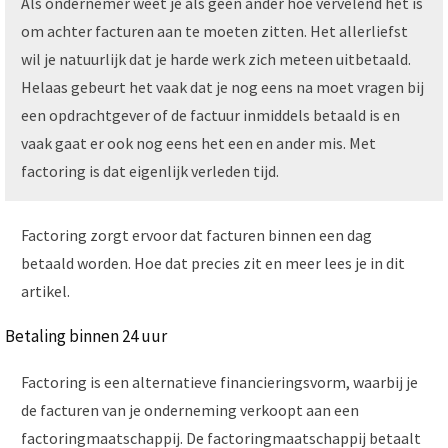
Als ondernemer weet je als geen ander hoe vervelend het is
om achter facturen aan te moeten zitten. Het allerliefst
wil je natuurlijk dat je harde werk zich meteen uitbetaald.
Helaas gebeurt het vaak dat je nog eens na moet vragen bij
een opdrachtgever of de factuur inmiddels betaald is en
vaak gaat er ook nog eens het een en ander mis. Met
factoring is dat eigenlijk verleden tijd.
Factoring zorgt ervoor dat facturen binnen een dag
betaald worden. Hoe dat precies zit en meer lees je in dit
artikel.
Betaling binnen 24 uur
Factoring is een alternatieve financieringsvorm, waarbij je
de facturen van je onderneming verkoopt aan een
factoringmaatschappij. De factoringmaatschappij betaalt