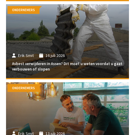
ONDERNEMERS
Erik Smit
16 juli 2026
Asbest verwijderen in Assen? Dit moet u weten voordat u gaat
verbouwen of slopen
ONDERNEMERS
Erik Smit
13 juli 2026