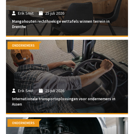
Erik Smit
25 juli 2026
Mangohouten rechthoekige eettafels winnen terrein in
Drenthe
ONDERNEMERS
Erik Smit
25 juli 2026
Internationale transportoplossingen voor ondernemers in
Assen
ONDERNEMERS