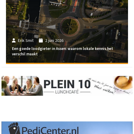
Erik Smit
2 juni 2026
Een goede loodgieter in Assen: waarom lokale kennis het
verschil maakt