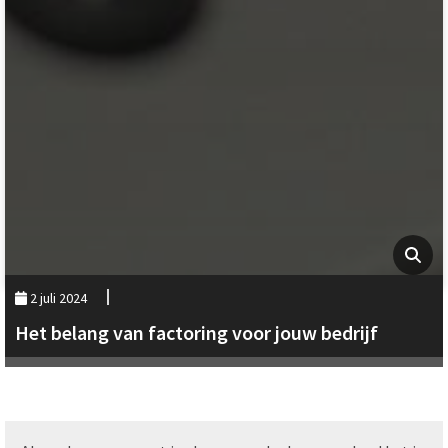
2 juli 2024
Het belang van factoring voor jouw bedrijf