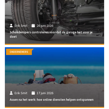
Erik Smit
26 juni 2026
Schokdempers controleren voordat de garage het voor je
doet
ONDERNEMERS
Erik Smit
17 juni 2026
Assen na het werk: hoe online diensten helpen ontspannen