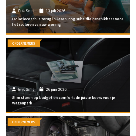
Erik Smit
13 juli 2026
Isolatiecoach is terug in Assen: nog subsidie beschikbaar voor
het isoleren van uw woning
ONDERNEMERS
Erik Smit
26 juni 2026
Slim sturen op budget en comfort: de juiste koers voor je
wagenpark
ONDERNEMERS