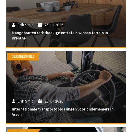
Erik Smit
25 juli 2026
Mangohouten rechthoekige eettafels winnen terrein in
Drenthe
ONDERNEMERS
Erik Smit
25 juli 2026
Internationale transportoplossingen voor ondernemers in
Assen