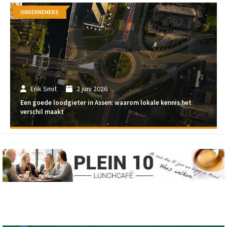
ONDERNEMERS
Erik Smit
2 juni 2026
Een goede loodgieter in Assen: waarom lokale kennis het
verschil maakt