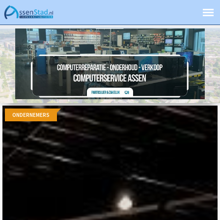
ONDERNEMERS