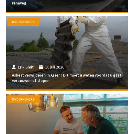
remweg
ONDERNEMERS
Erik Smit
16 juli 2026
Asbest verwijderen in Assen? Dit moet u weten voordat u gaat
verbouwen of slopen
ONDERNEMERS