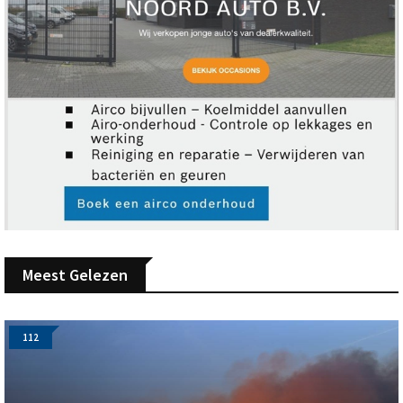
Meest Gelezen
112