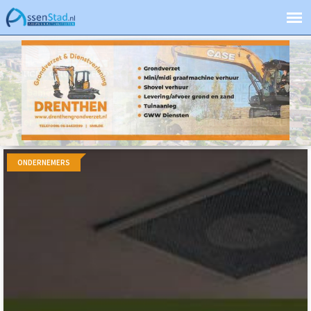
ONDERNEMERS