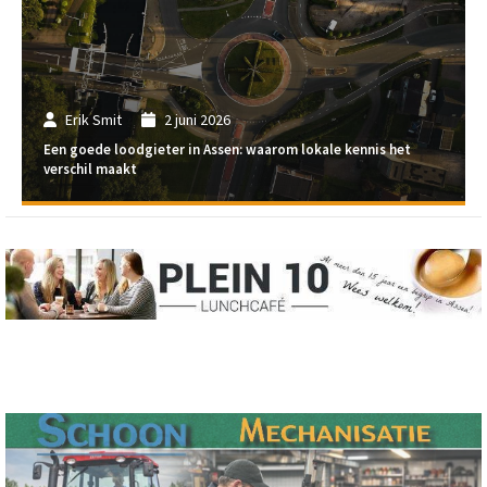
Erik Smit
2 juni 2026
Een goede loodgieter in Assen: waarom lokale kennis het
verschil maakt