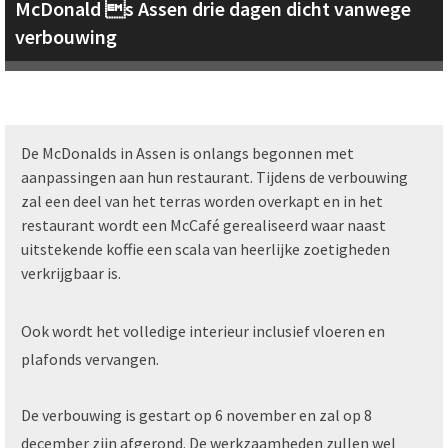
McDonald s Assen drie dagen dicht vanwege
verbouwing
De McDonalds in Assen is onlangs begonnen met
aanpassingen aan hun restaurant. Tijdens de verbouwing
zal een deel van het terras worden overkapt en in het
restaurant wordt een McCafé gerealiseerd waar naast
uitstekende koffie een scala van heerlijke zoetigheden
verkrijgbaar is.
Ook wordt het volledige interieur inclusief vloeren en
plafonds vervangen.
De verbouwing is gestart op 6 november en zal op 8
december zijn afgerond. De werkzaamheden zullen wel