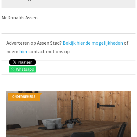
McDonalds Assen
Adverteren op Assen Stad?
Bekijk hier de mogelijkheden
of
neem
hier
contact met ons op.
Whatsapp
ONDERNEMERS