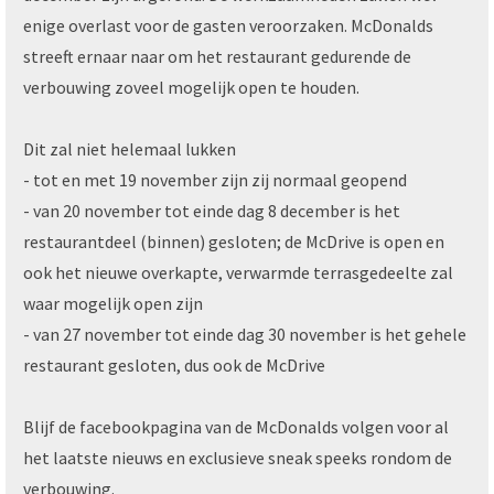
enige overlast voor de gasten veroorzaken. McDonalds
streeft ernaar naar om het restaurant gedurende de
verbouwing zoveel mogelijk open te houden.
Dit zal niet helemaal lukken
- tot en met 19 november zijn zij normaal geopend
- van 20 november tot einde dag 8 december is het
restaurantdeel (binnen) gesloten; de McDrive is open en
ook het nieuwe overkapte, verwarmde terrasgedeelte zal
waar mogelijk open zijn
- van 27 november tot einde dag 30 november is het gehele
restaurant gesloten, dus ook de McDrive
Blijf de facebookpagina van de McDonalds volgen voor al
het laatste nieuws en exclusieve sneak speeks rondom de
verbouwing.