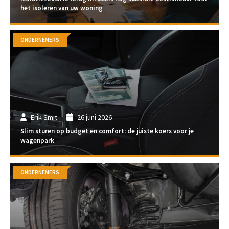
het isoleren van uw woning
ONDERNEMERS
Erik Smit
26 juni 2026
Slim sturen op budget en comfort: de juiste koers voor je
wagenpark
ONDERNEMERS