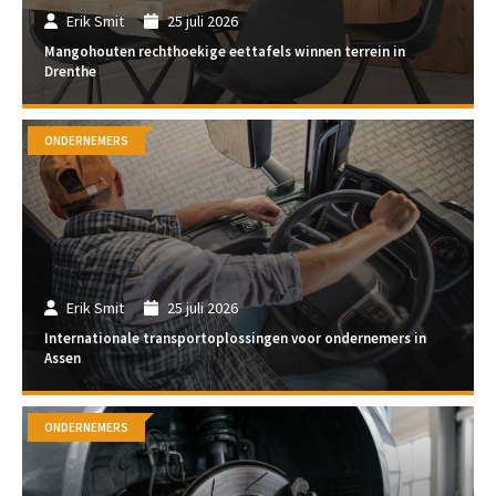
Erik Smit
25 juli 2026
Mangohouten rechthoekige eettafels winnen terrein in
Drenthe
ONDERNEMERS
Erik Smit
25 juli 2026
Internationale transportoplossingen voor ondernemers in
Assen
ONDERNEMERS