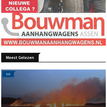
Meest Gelezen
112