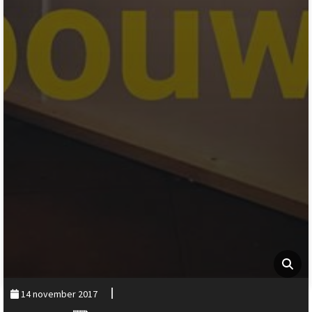
14 november 2017