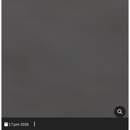
17 juni 2026