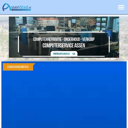
ONDERNEMERS