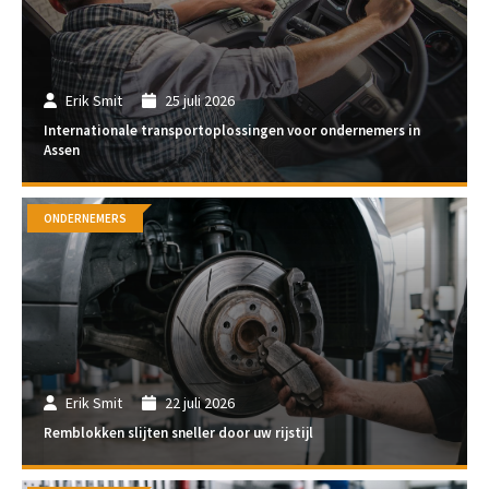
Erik Smit
25 juli 2026
Internationale transportoplossingen voor ondernemers in
Assen
ONDERNEMERS
Erik Smit
22 juli 2026
Remblokken slijten sneller door uw rijstijl