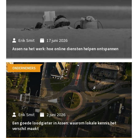
Erik Smit
17 juni 2026
Assen na het werk: hoe online diensten helpen ontspannen
ONDERNEMERS
Erik Smit
2 juni 2026
Een goede loodgieter in Assen: waarom lokale kennis het
verschil maakt