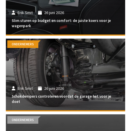
Erik Smit
26 juni 2026
Slim sturen op budget en comfort: de juiste koers voor je
wagenpark
ONDERNEMERS
Erik Smit
26 juni 2026
Schokdempers controleren voordat de garage het voor je
doet
ONDERNEMERS