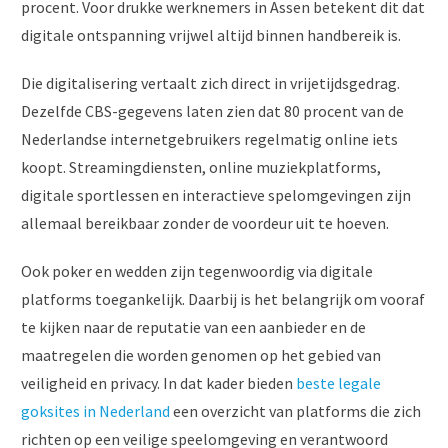
procent. Voor drukke werknemers in Assen betekent dit dat
digitale ontspanning vrijwel altijd binnen handbereik is.
Die digitalisering vertaalt zich direct in vrijetijdsgedrag.
Dezelfde CBS-gegevens laten zien dat 80 procent van de
Nederlandse internetgebruikers regelmatig online iets
koopt. Streamingdiensten, online muziekplatforms,
digitale sportlessen en interactieve spelomgevingen zijn
allemaal bereikbaar zonder de voordeur uit te hoeven.
Ook poker en wedden zijn tegenwoordig via digitale
platforms toegankelijk. Daarbij is het belangrijk om vooraf
te kijken naar de reputatie van een aanbieder en de
maatregelen die worden genomen op het gebied van
veiligheid en privacy. In dat kader bieden
beste legale
goksites in Nederland
een overzicht van platforms die zich
richten op een veilige speelomgeving en verantwoord