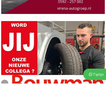
Tiplijn