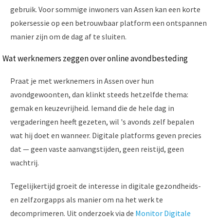
gebruik. Voor sommige inwoners van Assen kan een korte
pokersessie op een betrouwbaar platform een ontspannen
manier zijn om de dag af te sluiten.
Wat werknemers zeggen over online avondbesteding
Praat je met werknemers in Assen over hun
avondgewoonten, dan klinkt steeds hetzelfde thema:
gemak en keuzevrijheid. Iemand die de hele dag in
vergaderingen heeft gezeten, wil 's avonds zelf bepalen
wat hij doet en wanneer. Digitale platforms geven precies
dat — geen vaste aanvangstijden, geen reistijd, geen
wachtrij.
Tegelijkertijd groeit de interesse in digitale gezondheids-
en zelfzorgapps als manier om na het werk te
decomprimeren. Uit onderzoek via de
Monitor Digitale