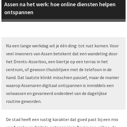
Assen na het werk: hoe online diensten helpen
ontspannen
Na een lange werkdag wil je één ding: tot rust komen. Voor
veel inwoners van Assen betekent dat een wandeling door
het Drents-Asserbos, een biertje op een terras in het
centrum, of gewoon thuisblijven met de telefoon in de
hand. Dat laatste klinkt misschien passief, maar de manier
waarop Assenaren digitaal ontspannen is inmiddels een
volwassen en gevarieerd onderdeel van de dagelijkse
routine geworden.
De stad heeft een rustig karakter dat goed past bij een mix