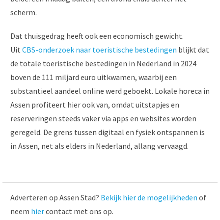
scherm.
Dat thuisgedrag heeft ook een economisch gewicht.
Uit
CBS-onderzoek naar toeristische bestedingen
blijkt dat
de totale toeristische bestedingen in Nederland in 2024
boven de 111 miljard euro uitkwamen, waarbij een
substantieel aandeel online werd geboekt. Lokale horeca in
Assen profiteert hier ook van, omdat uitstapjes en
reserveringen steeds vaker via apps en websites worden
geregeld. De grens tussen digitaal en fysiek ontspannen is
in Assen, net als elders in Nederland, allang vervaagd.
Adverteren op Assen Stad?
Bekijk hier de mogelijkheden
of
neem
hier
contact met ons op.