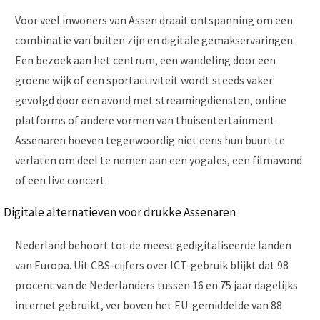
Voor veel inwoners van Assen draait ontspanning om een
combinatie van buiten zijn en digitale gemakservaringen.
Een bezoek aan het centrum, een wandeling door een
groene wijk of een sportactiviteit wordt steeds vaker
gevolgd door een avond met streamingdiensten, online
platforms of andere vormen van thuisentertainment.
Assenaren hoeven tegenwoordig niet eens hun buurt te
verlaten om deel te nemen aan een yogales, een filmavond
of een live concert.
Digitale alternatieven voor drukke Assenaren
Nederland behoort tot de meest gedigitaliseerde landen
van Europa. Uit CBS-cijfers over ICT-gebruik blijkt dat 98
procent van de Nederlanders tussen 16 en 75 jaar dagelijks
internet gebruikt, ver boven het EU-gemiddelde van 88