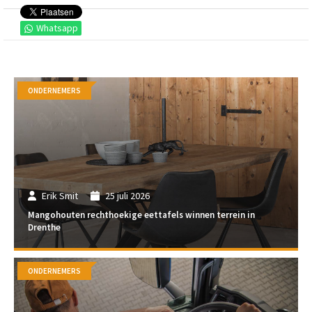
Whatsapp
ONDERNEMERS
Erik Smit
25 juli 2026
Mangohouten rechthoekige eettafels winnen terrein in
Drenthe
ONDERNEMERS