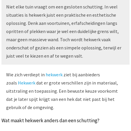
Niet elke tuin vraagt om een gesloten schutting. In veel
situaties is hekwerk juist een praktische en esthetische
oplossing. Denk aan voortuinen, erfafscheidingen langs
opritten of plekken waar je wel een duidelijke grens wilt,
maar geen massieve wand. Toch wordt hekwerk vaak
onderschat of gezien als een simpele oplossing, terwijl er
juist veel te kiezen en af te wegen valt.
Wie zich verdiept in
hekwerk
ziet bij aanbieders
zoals
Hekwerk
dat er grote verschillen zijn in materiaal,
uitstraling en toepassing. Een bewuste keuze voorkomt
dat je later spijt krijgt van een hek dat niet past bij het
gebruik of de omgeving.
Wat maakt hekwerk anders dan een schutting?