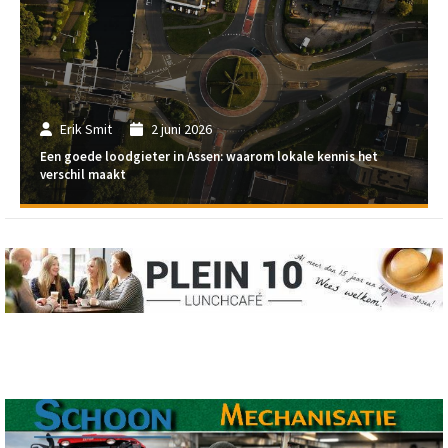
Erik Smit
2 juni 2026
Een goede loodgieter in Assen: waarom lokale kennis het
verschil maakt