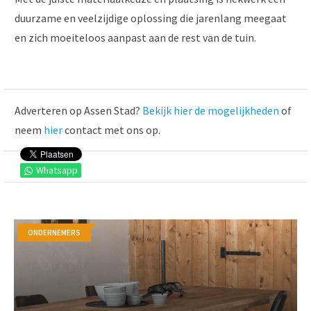
duurzame en veelzijdige oplossing die jarenlang meegaat
en zich moeiteloos aanpast aan de rest van de tuin.
Adverteren op Assen Stad?
Bekijk hier de mogelijkheden
of
neem
hier
contact met ons op.
Whatsapp
ONDERNEMERS