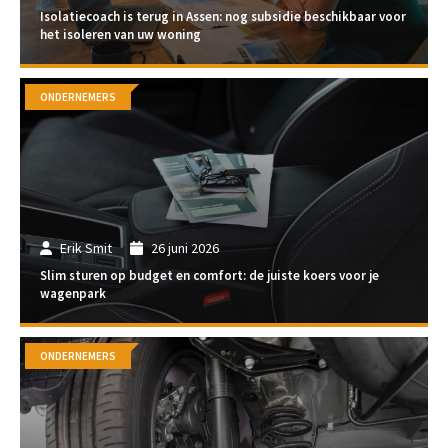
Isolatiecoach is terug in Assen: nog subsidie beschikbaar voor
het isoleren van uw woning
ONDERNEMERS
Erik Smit
26 juni 2026
Slim sturen op budget en comfort: de juiste koers voor je
wagenpark
ONDERNEMERS