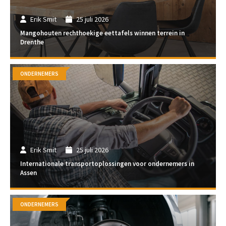
Erik Smit
25 juli 2026
Mangohouten rechthoekige eettafels winnen terrein in
Drenthe
ONDERNEMERS
Erik Smit
25 juli 2026
Internationale transportoplossingen voor ondernemers in
Assen
ONDERNEMERS