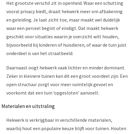
Het grootste verschil zit in openheid. Waar een schutting
vooral privacy biedt, draait hekwerk meer om afbakening
en geleiding. Je laat zicht toe, maar maakt wel duidelijk
waar een perceel begint of eindigt. Dat maakt hekwerk
geschikt voor situaties waarin je overzicht wilt houden,
bijvoorbeeld bij kinderen of huisdieren, of waar de tuin juist
onderdeel is van het straatbeeld.
Daarnaast oogt hekwerk vaak lichter en minder dominant.
Zeker in kleinere tuinen kan dit een groot voordeel zijn. Een
open structuur zorgt voor meer ruimtelijk gevoel en
voorkomt dat een tuin ‘opgesloten’ aanvoelt.
Materialen en uitstraling
Hekwerk is verkrijgbaar in verschillende materialen,
waarbij hout een populaire keuze blijft voor tuinen. Houten