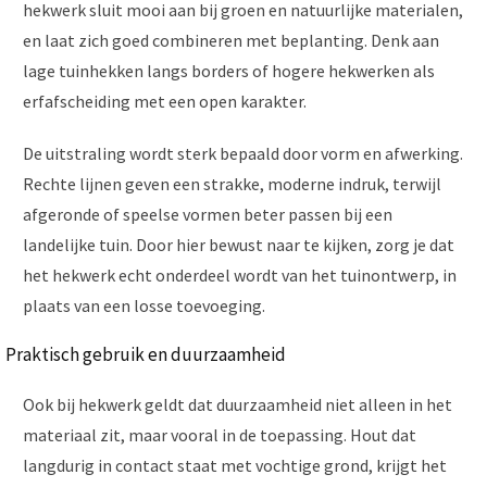
hekwerk sluit mooi aan bij groen en natuurlijke materialen,
en laat zich goed combineren met beplanting. Denk aan
lage tuinhekken langs borders of hogere hekwerken als
erfafscheiding met een open karakter.
De uitstraling wordt sterk bepaald door vorm en afwerking.
Rechte lijnen geven een strakke, moderne indruk, terwijl
afgeronde of speelse vormen beter passen bij een
landelijke tuin. Door hier bewust naar te kijken, zorg je dat
het hekwerk echt onderdeel wordt van het tuinontwerp, in
plaats van een losse toevoeging.
Praktisch gebruik en duurzaamheid
Ook bij hekwerk geldt dat duurzaamheid niet alleen in het
materiaal zit, maar vooral in de toepassing. Hout dat
langdurig in contact staat met vochtige grond, krijgt het