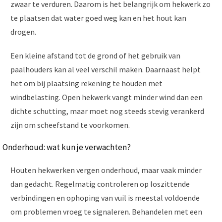
zwaar te verduren. Daarom is het belangrijk om hekwerk zo
te plaatsen dat water goed weg kan en het hout kan
drogen.
Een kleine afstand tot de grond of het gebruik van
paalhouders kan al veel verschil maken. Daarnaast helpt
het om bij plaatsing rekening te houden met
windbelasting. Open hekwerk vangt minder wind dan een
dichte schutting, maar moet nog steeds stevig verankerd
zijn om scheefstand te voorkomen.
Onderhoud: wat kun je verwachten?
Houten hekwerken vergen onderhoud, maar vaak minder
dan gedacht. Regelmatig controleren op loszittende
verbindingen en ophoping van vuil is meestal voldoende
om problemen vroeg te signaleren. Behandelen met een