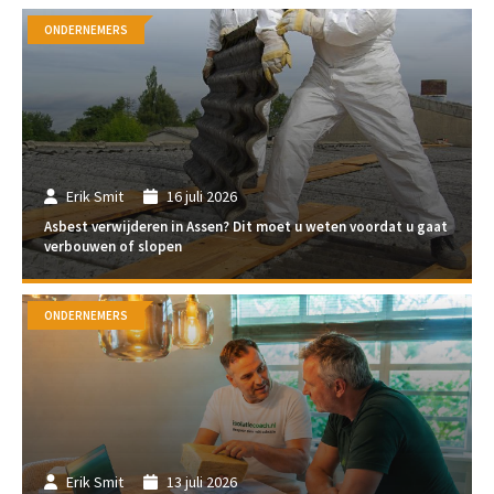
ONDERNEMERS
Erik Smit
16 juli 2026
Asbest verwijderen in Assen? Dit moet u weten voordat u gaat
verbouwen of slopen
ONDERNEMERS
Erik Smit
13 juli 2026