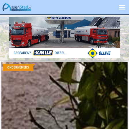
ONDERNEMERS