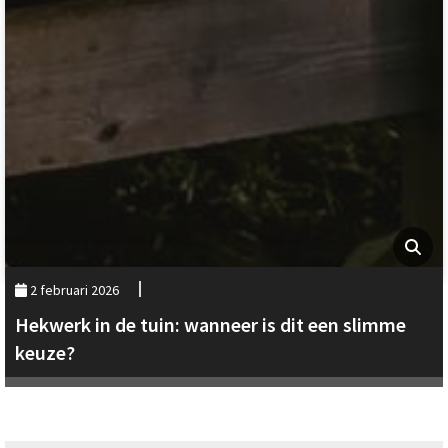
2 februari 2026
Hekwerk in de tuin: wanneer is dit een slimme
keuze?