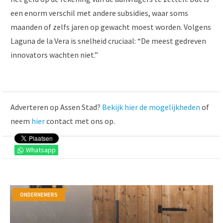
een enorm verschil met andere subsidies, waar soms
maanden of zelfs jaren op gewacht moest worden. Volgens
Laguna de la Vera is snelheid cruciaal: “De meest gedreven
innovators wachten niet.”
Adverteren op Assen Stad?
Bekijk hier de mogelijkheden
of
neem
hier
contact met ons op.
Whatsapp
ONDERNEMERS