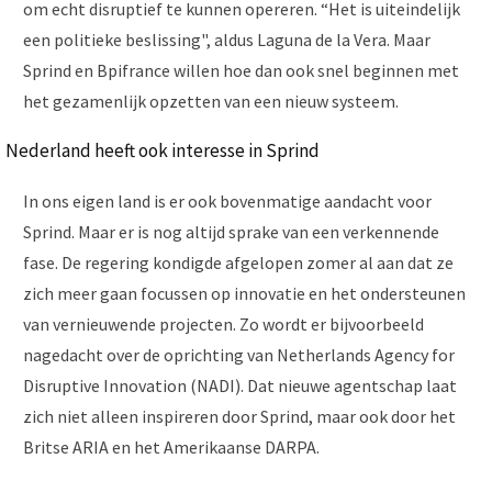
om echt disruptief te kunnen opereren. “Het is uiteindelijk
een politieke beslissing", aldus Laguna de la Vera. Maar
Sprind en Bpifrance willen hoe dan ook snel beginnen met
het gezamenlijk opzetten van een nieuw systeem.
Nederland heeft ook interesse in Sprind
In ons eigen land is er ook bovenmatige aandacht voor
Sprind. Maar er is nog altijd sprake van een verkennende
fase. De regering kondigde afgelopen zomer al aan dat ze
zich meer gaan focussen op innovatie en het ondersteunen
van vernieuwende projecten. Zo wordt er bijvoorbeeld
nagedacht over de oprichting van Netherlands Agency for
Disruptive Innovation (NADI). Dat nieuwe agentschap laat
zich niet alleen inspireren door Sprind, maar ook door het
Britse ARIA en het Amerikaanse DARPA.