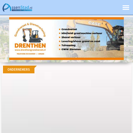
ONDERNEMERS