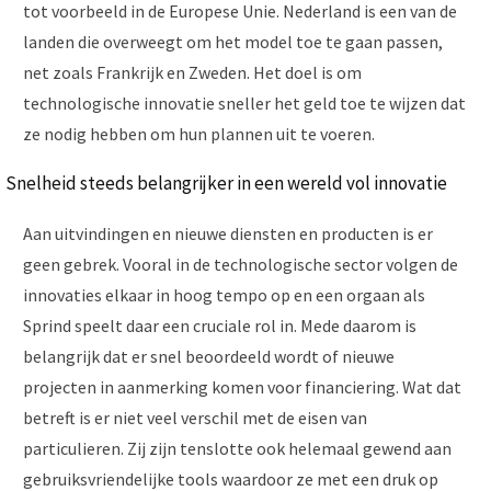
tot voorbeeld in de Europese Unie. Nederland is een van de
landen die overweegt om het model toe te gaan passen,
net zoals Frankrijk en Zweden. Het doel is om
technologische innovatie sneller het geld toe te wijzen dat
ze nodig hebben om hun plannen uit te voeren.
Snelheid steeds belangrijker in een wereld vol innovatie
Aan uitvindingen en nieuwe diensten en producten is er
geen gebrek. Vooral in de technologische sector volgen de
innovaties elkaar in hoog tempo op en een orgaan als
Sprind speelt daar een cruciale rol in. Mede daarom is
belangrijk dat er snel beoordeeld wordt of nieuwe
projecten in aanmerking komen voor financiering. Wat dat
betreft is er niet veel verschil met de eisen van
particulieren. Zij zijn tenslotte ook helemaal gewend aan
gebruiksvriendelijke tools waardoor ze met een druk op