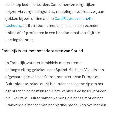
een knop bediend worden. Consumenten vergelijken
prijzen via vergelijkingssites, raadplegen voordat ze gaan
gokken bij een online casino
CardPlayer over snelle
cashouts
, sluiten abonnementen in een paar seconden
online af of profiteren in een handomdraai van digitale
kortingsbonnen.
Frankrijk is ver met het adopteren van Sprind
In Frankrijk wordt er inmiddels met extreme
belangstelling gekeken naar Sprind. Mathilde Vivot is een
afgevaardigde van het Franse ministerie van Europa en
Buitenlandse zaken en zij is al ruim een jaar bezig om het
agentschap te bestuderen. Deze kennis is de basis voor een
nieuwe Frans-Duitse samenwerking die bepaalt of en hoe
Frankrijk elementen van het Sprind-model kan overnemen.