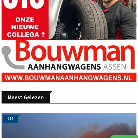
Meest Gelezen
112