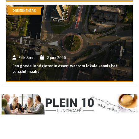
ONDERNEMERS
Erik Smit
2 juni 2026
Een goede loodgieter in Assen: waarom lokale kennis het
verschil maakt