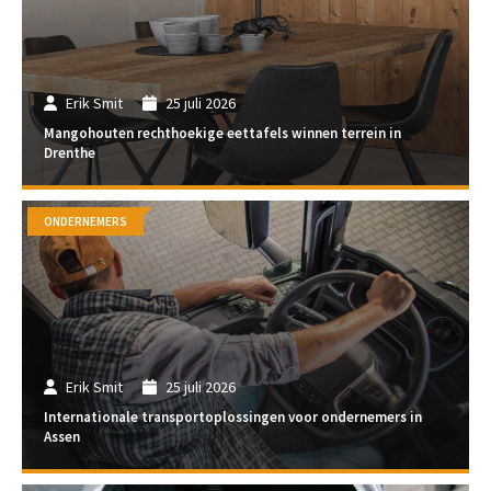
Erik Smit
25 juli 2026
Mangohouten rechthoekige eettafels winnen terrein in
Drenthe
ONDERNEMERS
Erik Smit
25 juli 2026
Internationale transportoplossingen voor ondernemers in
Assen