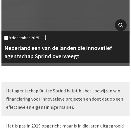
9 december 2025
Nederland een van de landen die innovatief
agentschap Sprind overweegt
Het agentschap Duitse Sprind helpt bij het toewijzen van
financiering voor innovatieve projecten en doet dat op een
effectieve en eigenzinnige manier.
Het is pas in 2019 opgericht maar is in die jaren uitgegroeid