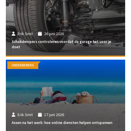
Erik Smit
26 juni 2026
Schokdempers controleren voordat de garage het voor je
doet
ONDERNEMERS
Erik Smit
17 juni 2026
Assen na het werk: hoe online diensten helpen ontspannen