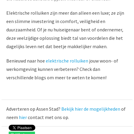
Elektrische rolluiken zijn meer dan alleen een luxe; ze zijn
een slimme investering in comfort, veiligheid en
duurzaamheid. Of je nu huiseigenaar bent of ondernemer,
deze veelzijdige oplossing biedt tal van voordelen die het
dagelijks leven net dat beetje makkelijker maken.
Benieuwd naar hoe
elektrische rolluiken
jouw woon- of
werkomgeving kunnen verbeteren? Check dan
verschillende blogs om meer te weten te komen!
Adverteren op Assen Stad?
Bekijk hier de mogelijkheden
of
neem
hier
contact met ons op.