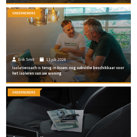
ONDERNEMERS
Erik Smit
13 juli 2026
Isolatiecoach is terug in Assen: nog subsidie beschikbaar voor
het isoleren van uw woning
ONDERNEMERS