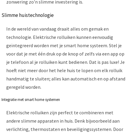
zonwering zo'n slimme investering is.
Slimme huistechnologie
In de wereld van vandaag draait alles om gemak en
technologie. Elektrische rolluiken kunnen eenvoudig
geïntegreerd worden met je smart home systeem. Stel je
voor dat je met één druk op de knop of zelfs via een app op
je telefoon al je rolluiken kunt bedienen. Dat is pas luxe! Je
hoeft niet meer door het hele huis te lopen om elk rolluik
handmatig te sluiten; alles kan automatisch en op afstand
geregeld worden.
Integratie met smart home systemen
Elektrische rolluiken zijn perfect te combineren met
andere slimme apparaten in huis. Denk bijvoorbeeld aan
verlichting, thermostaten en beveiligingssystemen. Door