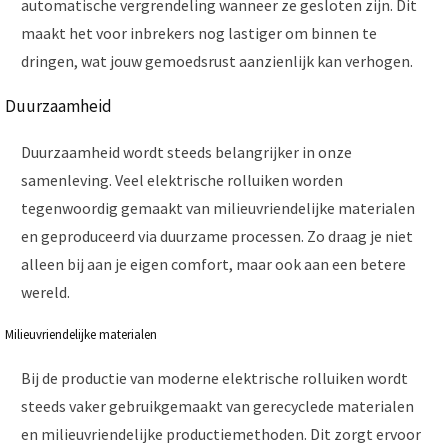
automatische vergrendeling wanneer ze gesloten zijn. Dit
maakt het voor inbrekers nog lastiger om binnen te
dringen, wat jouw gemoedsrust aanzienlijk kan verhogen.
Duurzaamheid
Duurzaamheid wordt steeds belangrijker in onze
samenleving. Veel elektrische rolluiken worden
tegenwoordig gemaakt van milieuvriendelijke materialen
en geproduceerd via duurzame processen. Zo draag je niet
alleen bij aan je eigen comfort, maar ook aan een betere
wereld.
Milieuvriendelijke materialen
Bij de productie van moderne elektrische rolluiken wordt
steeds vaker gebruikgemaakt van gerecyclede materialen
en milieuvriendelijke productiemethoden. Dit zorgt ervoor