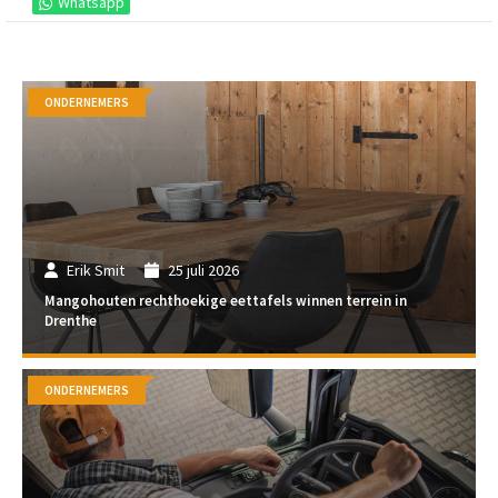
Whatsapp
ONDERNEMERS
Erik Smit
25 juli 2026
Mangohouten rechthoekige eettafels winnen terrein in
Drenthe
ONDERNEMERS