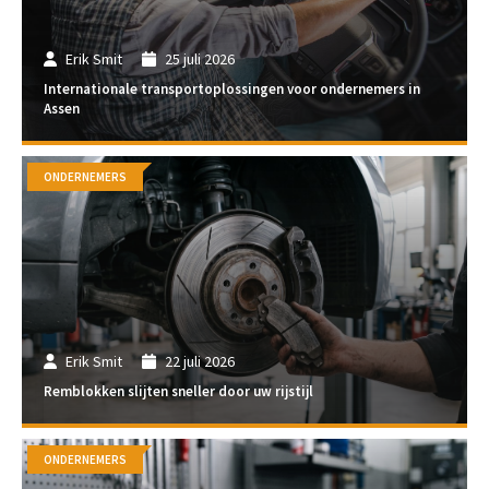
Erik Smit
25 juli 2026
Internationale transportoplossingen voor ondernemers in
Assen
ONDERNEMERS
Erik Smit
22 juli 2026
Remblokken slijten sneller door uw rijstijl
ONDERNEMERS