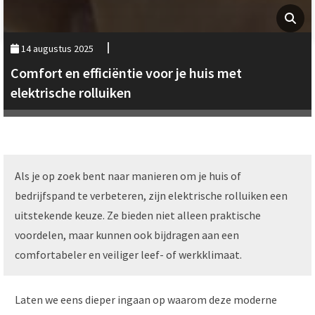
14 augustus 2025
Comfort en efficiëntie voor je huis met
elektrische rolluiken
Als je op zoek bent naar manieren om je huis of
bedrijfspand te verbeteren, zijn elektrische rolluiken een
uitstekende keuze. Ze bieden niet alleen praktische
voordelen, maar kunnen ook bijdragen aan een
comfortabeler en veiliger leef- of werkklimaat.
Laten we eens dieper ingaan op waarom deze moderne