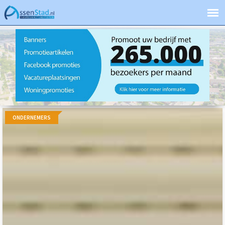
ONDERNEMERS