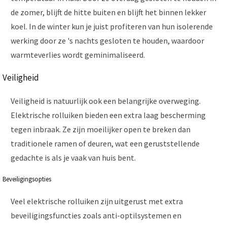
de zomer, blijft de hitte buiten en blijft het binnen lekker
koel. In de winter kun je juist profiteren van hun isolerende
werking door ze 's nachts gesloten te houden, waardoor
warmteverlies wordt geminimaliseerd.
Veiligheid
Veiligheid is natuurlijk ook een belangrijke overweging.
Elektrische rolluiken bieden een extra laag bescherming
tegen inbraak. Ze zijn moeilijker open te breken dan
traditionele ramen of deuren, wat een geruststellende
gedachte is als je vaak van huis bent.
Beveiligingsopties
Veel elektrische rolluiken zijn uitgerust met extra
beveiligingsfuncties zoals anti-optilsystemen en