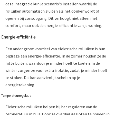
deze integratie kun je scenario's instellen waarbij de
rolluiken automatisch sluiten als het donker wordt of
openen bij zonsopgang. Dit verhoogt niet alleen het
comfort, maar ook de energie-efficiëntie van je woning.
Energie-efficiëntie
Een ander groot voordeel van elektrische rolluiken is hun
bijdrage aan energie-efficiëntie. In de zomer houden ze de
hitte buiten, waardoor je minder hoeft te koelen. In de
winter zorgen ze voor extra isolatie, zodat je minder hoeft
te stoken. Dit kan aanzienlijk schelen op je
energierekening.
Temperatuurregulatie
Elektrische rolluiken helpen bij het reguleren van de
temperatuur in huis. Door ze overdag gesloten te houden in