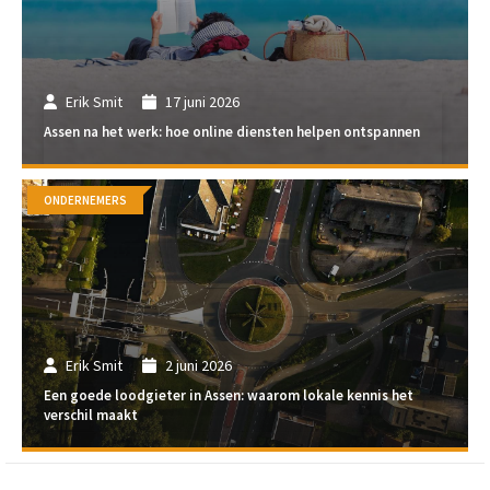
Erik Smit
17 juni 2026
Assen na het werk: hoe online diensten helpen ontspannen
ONDERNEMERS
Erik Smit
2 juni 2026
Een goede loodgieter in Assen: waarom lokale kennis het
verschil maakt