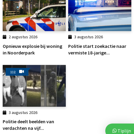
2 augustus 2026
3 augustus 2026
Opnieuw explosie bij woning
Politie start zoekactie naar
in Noorderpark
vermiste 18-jarige...
112
3 augustus 2026
Politie deelt beelden van
verdachten na vijf...
Tiplijn