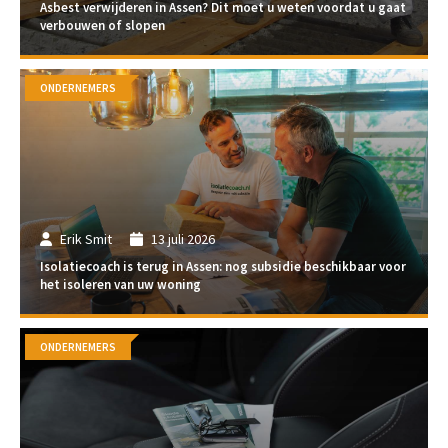
Asbest verwijderen in Assen? Dit moet u weten voordat u gaat
verbouwen of slopen
ONDERNEMERS
Erik Smit
13 juli 2026
Isolatiecoach is terug in Assen: nog subsidie beschikbaar voor
het isoleren van uw woning
ONDERNEMERS