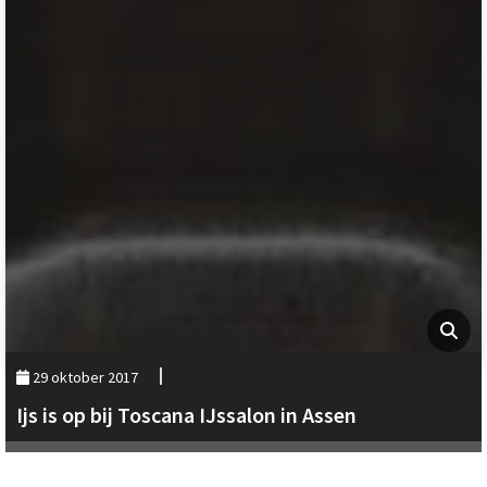
29 oktober 2017
Ijs is op bij Toscana IJssalon in Assen