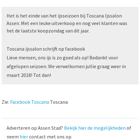
Het is het einde van het ijsseizoen bij Toscana Ijssalon
Assen. Met een leuke uitverkoop en nog veel klanten was
het de laatste koopzondag van dit jaar.
Toscana ijssalon schrijft op facebook
Lieve mensen, ons ijs is zo goed als op! Bedankt voor
afgelopen seizoen. We verwelkomen jullie graag weer in
maart 2018! Tot dan!
Zie:
Facebook Toscana
Toscana
Adverteren op Assen Stad?
Bekijk hier de mogelijkheden
of
neem
hier
contact met ons op.