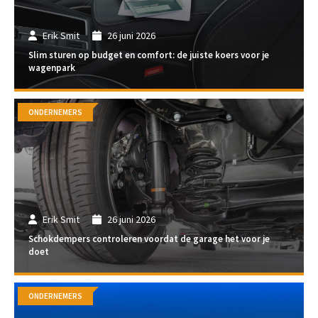
Erik Smit
26 juni 2026
Slim sturen op budget en comfort: de juiste koers voor je
wagenpark
ONDERNEMERS
Erik Smit
26 juni 2026
Schokdempers controleren voordat de garage het voor je
doet
ONDERNEMERS