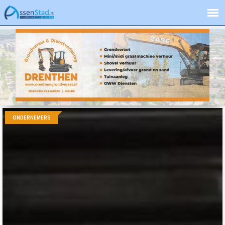
ONDERNEMERS