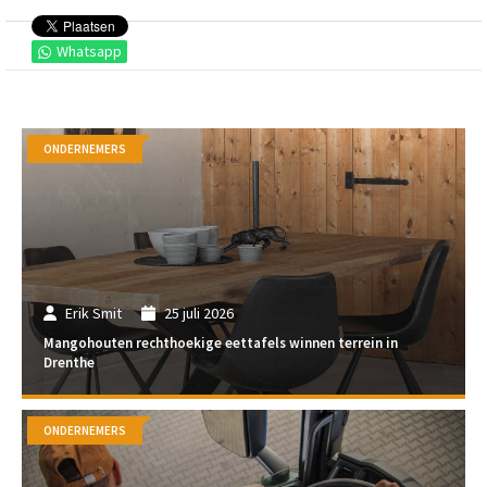
Whatsapp
ONDERNEMERS
Erik Smit
25 juli 2026
Mangohouten rechthoekige eettafels winnen terrein in
Drenthe
ONDERNEMERS