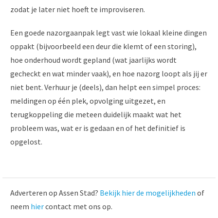
zodat je later niet hoeft te improviseren.
Een goede nazorgaanpak legt vast wie lokaal kleine dingen
oppakt (bijvoorbeeld een deur die klemt of een storing),
hoe onderhoud wordt gepland (wat jaarlijks wordt
gecheckt en wat minder vaak), en hoe nazorg loopt als jij er
niet bent. Verhuur je (deels), dan helpt een simpel proces:
meldingen op één plek, opvolging uitgezet, en
terugkoppeling die meteen duidelijk maakt wat het
probleem was, wat er is gedaan en of het definitief is
opgelost.
Adverteren op Assen Stad?
Bekijk hier de mogelijkheden
of
neem
hier
contact met ons op.