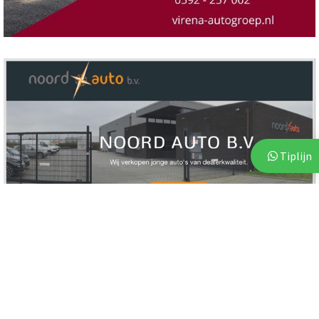
Tiplijn