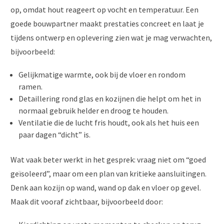
op, omdat hout reageert op vocht en temperatuur. Een
goede bouwpartner maakt prestaties concreet en laat je
tijdens ontwerp en oplevering zien wat je mag verwachten,
bijvoorbeeld:
Gelijkmatige warmte, ook bij de vloer en rondom
ramen.
Detaillering rond glas en kozijnen die helpt om het in
normaal gebruik helder en droog te houden.
Ventilatie die de lucht fris houdt, ook als het huis een
paar dagen “dicht” is.
Wat vaak beter werkt in het gesprek: vraag niet om “goed
geïsoleerd”, maar om een plan van kritieke aansluitingen.
Denk aan kozijn op wand, wand op dak en vloer op gevel.
Maak dit vooraf zichtbaar, bijvoorbeeld door: