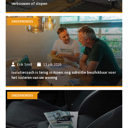
verbouwen of slopen
ONDERNEMERS
Erik Smit
13 juli 2026
Isolatiecoach is terug in Assen: nog subsidie beschikbaar voor
het isoleren van uw woning
ONDERNEMERS