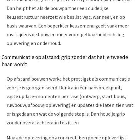
Dan helpt het als de bouwpartner een duidelijke
keuzestructuur neerzet: wie beslist wat, wanneer, en op
basis waarvan. Een beperkter keuzemenu geeft vaak meer
rust tijdens de bouw en meer voorspelbaarheid richting
oplevering en onderhoud.
Communicatie op afstand: grip zonder dat het je tweede
baan wordt
Op afstand bouwen werkt het prettigst als communicatie
voor je is georganiseerd. Denk aan één aanspreekpunt,
vaste update-momenten per fase (ontwerp, start bouw,
ruwbouw, afbouw, oplevering) en updates die laten zien wat
er is gedaan en wat de volgende stap is. Dan houd je grip
zonder overal achteraan te zitten.
Maak de oplevering ook concreet. Een goede opleverlijst