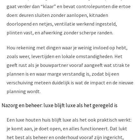
gaat verder dan “klaar” en bevat controlepunten die ertoe
doen: deuren sluiten zonder aanlopen, kitnaden
doorlopend en netjes, ventilatie werkend ingesteld,
plinten vast, en afwerking zonder scherpe randen.
Hou rekening met dingen waar je weinig invloed op hebt,
zoals weer, levertijden en lokale omstandigheden. Het
geeft rust als je bouwpartner vooraf aangeeft wat strak te
plannen is en waar marge verstandig is, zodat bij een
verschuiving meteen duidelijk is wat de impact en de nieuwe
planning wordt.
Nazorg en beheer: luxe blijft luxe als het geregeld is
Een luxe houten huis blijft luxe als het ook praktisch werkt:
je komt aan, je doet open, en alles functioneert. Dat lukt
het best als beheer en onderhoud vooraf zijn ingericht,