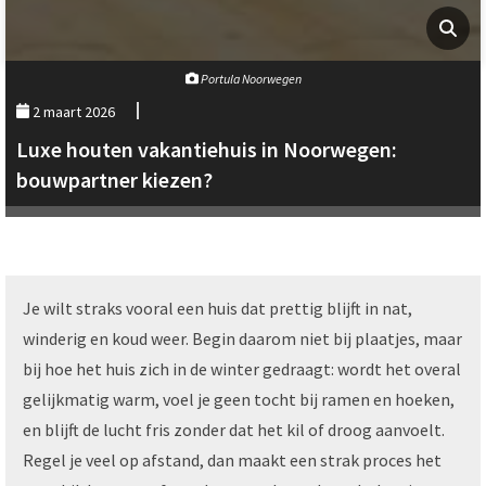
Portula Noorwegen
2 maart 2026
Luxe houten vakantiehuis in Noorwegen:
bouwpartner kiezen?
Je wilt straks vooral een huis dat prettig blijft in nat,
winderig en koud weer. Begin daarom niet bij plaatjes, maar
bij hoe het huis zich in de winter gedraagt: wordt het overal
gelijkmatig warm, voel je geen tocht bij ramen en hoeken,
en blijft de lucht fris zonder dat het kil of droog aanvoelt.
Regel je veel op afstand, dan maakt een strak proces het