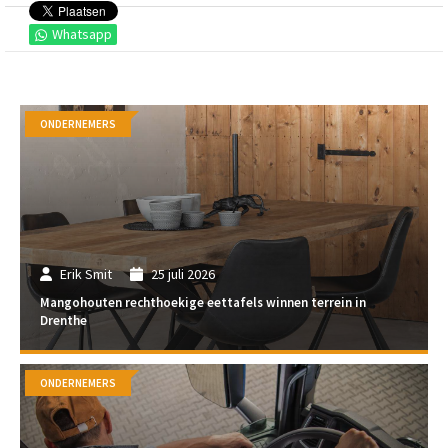
Whatsapp
ONDERNEMERS
Erik Smit
25 juli 2026
Mangohouten rechthoekige eettafels winnen terrein in
Drenthe
ONDERNEMERS