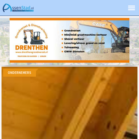
ONDERNEMERS