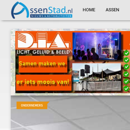
HOME
ASSEN
ONDERNEMERS