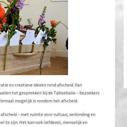
atie en creatieve ideeën rond afscheid. Van
uelen tot gesprekken bij de Taboebalie – bezoekers
lemaal mogelijk is rondom het afscheid.
afscheid – met ruimte voor cultuur, verbinding en
eel te zijn. Het kan ook liefdevol, menselijk en