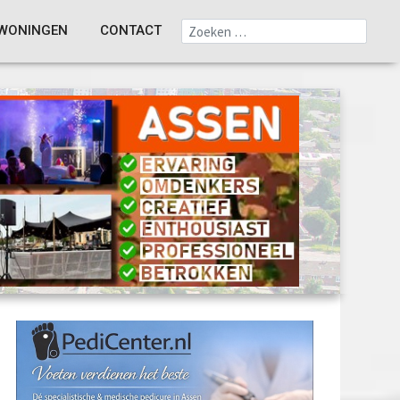
WONINGEN
CONTACT