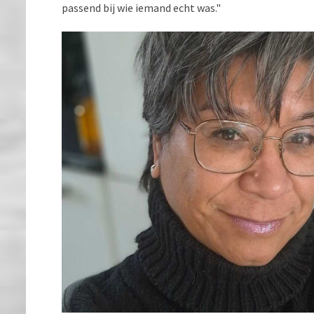
passend bij wie iemand echt was."