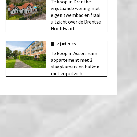
Te koop in Drenthe:
vrijstaande woning met
eigen zwembad en fraai
uitzicht over de Drentse
Hoofdvaart
2 juni 2026
Te koop in Assen: ruim
appartement met 2
slaapkamers en balkon
met vrij uitzicht