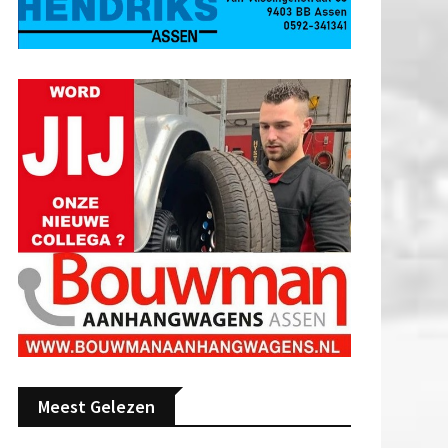
Meest Gelezen