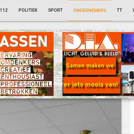
112
POLITIEK
SPORT
TT
ONDERNEMERS