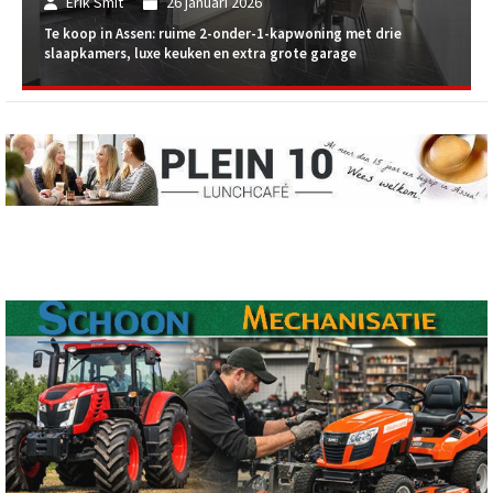
Erik Smit
26 januari 2026
Te koop in Assen: ruime 2-onder-1-kapwoning met drie
slaapkamers, luxe keuken en extra grote garage