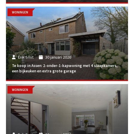
WONINGEN
Erik Smit
30 januari 2026
Te koop in Assen: 2-onder-1-kapwoning met 4 slaapkamers,
een bijkeuken en extra grote garage
WONINGEN