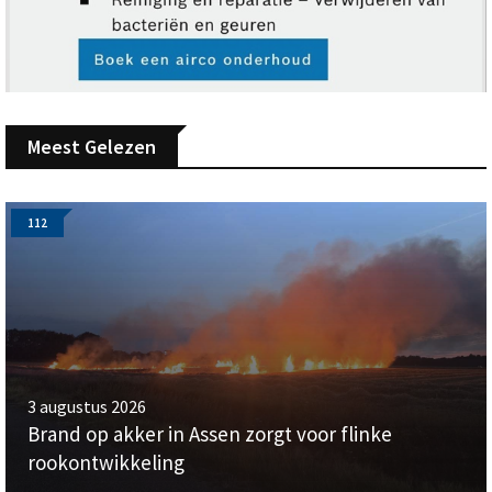
Meest Gelezen
112
3 augustus 2026
Brand op akker in Assen zorgt voor flinke
rookontwikkeling