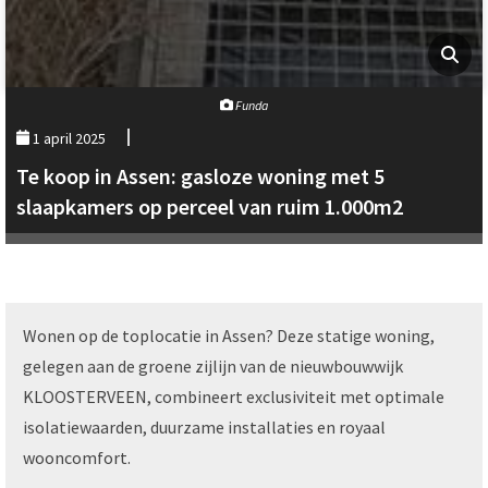
Funda
1 april 2025
Te koop in Assen: gasloze woning met 5
slaapkamers op perceel van ruim 1.000m2
Wonen op de toplocatie in Assen? Deze statige woning,
gelegen aan de groene zijlijn van de nieuwbouwwijk
KLOOSTERVEEN, combineert exclusiviteit met optimale
isolatiewaarden, duurzame installaties en royaal
wooncomfort.