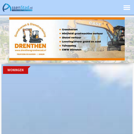
WONINGEN