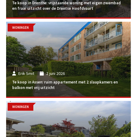
Te koop in Drenthe: vrijstaande woning met eigen zwembad
en fraai uitzicht over de Drentse Hoofdvaart
WONINGEN
Erik Smit
2 juni 2026
Te koop in Assen: ruim appartement met 2 slaapkamers en
balkon met vrij uitzicht
WONINGEN