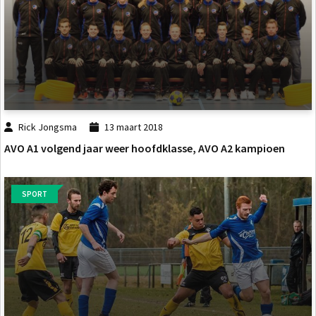
Rick Jongsma
13 maart 2018
AVO A1 volgend jaar weer hoofdklasse, AVO A2 kampioen
SPORT