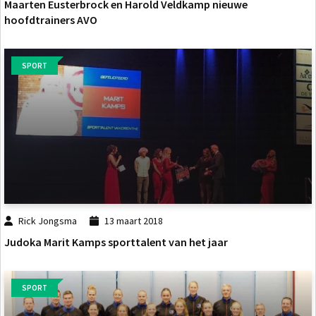
Maarten Eusterbrock en Harold Veldkamp nieuwe
hoofdtrainers AVO
SPORT
Rick Jongsma
13 maart 2018
Judoka Marit Kamps sporttalent van het jaar
SPORT