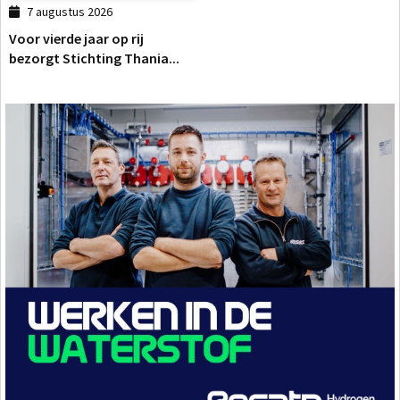
7 augustus 2026
Voor vierde jaar op rij
bezorgt Stichting Thania...