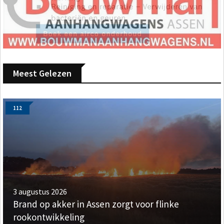
Meest Gelezen
112
3 augustus 2026
Brand op akker in Assen zorgt voor flinke
rookontwikkeling