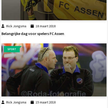
Rick Jongsma
18 maart 2018
Belangrijke dag voor spelers FC Assen
SPORT
Rick Jongsma
15 maart 2018