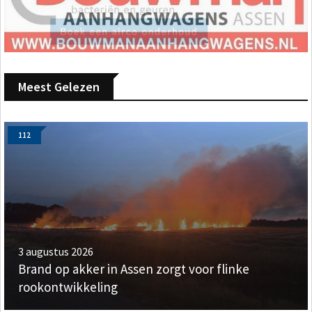
Meest Gelezen
112
3 augustus 2026
Brand op akker in Assen zorgt voor flinke
rookontwikkeling