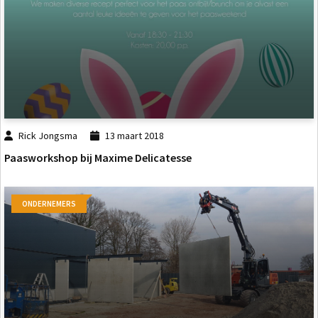
Rick Jongsma
13 maart 2018
Paasworkshop bij Maxime Delicatesse
ONDERNEMERS