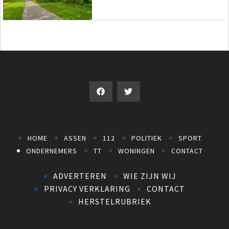
HOME
ASSEN
112
POLITIEK
SPORT
ONDERNEMERS
TT
WONINGEN
CONTACT
ADVERTEREN
WIE ZIJN WIJ
PRIVACY VERKLARING
CONTACT
HERSTELRUBRIEK