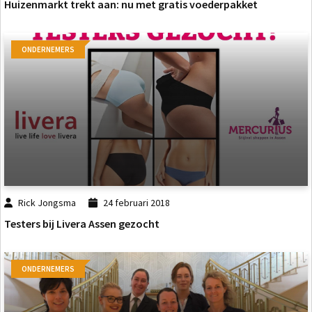
Huizenmarkt trekt aan: nu met gratis voederpakket
ONDERNEMERS
Rick Jongsma
24 februari 2018
Testers bij Livera Assen gezocht
ONDERNEMERS