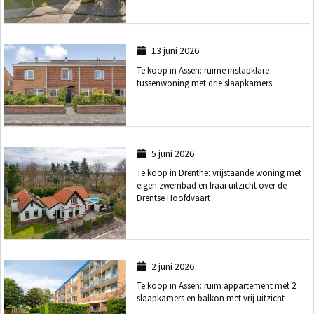
13 juni 2026
Te koop in Assen: ruime instapklare
tussenwoning met drie slaapkamers
5 juni 2026
Te koop in Drenthe: vrijstaande woning met
eigen zwembad en fraai uitzicht over de
Drentse Hoofdvaart
2 juni 2026
Te koop in Assen: ruim appartement met 2
slaapkamers en balkon met vrij uitzicht