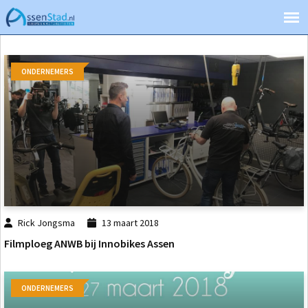
ONDERNEMERS
Rick Jongsma
13 maart 2018
Filmploeg ANWB bij Innobikes Assen
ONDERNEMERS