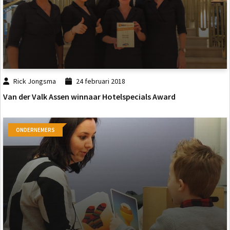
Rick Jongsma
24 februari 2018
Van der Valk Assen winnaar Hotelspecials Award
ONDERNEMERS