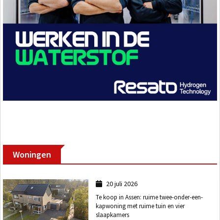
Woningen
20 juli 2026
Te koop in Assen: ruime twee-onder-een-
kapwoning met ruime tuin en vier
slaapkamers