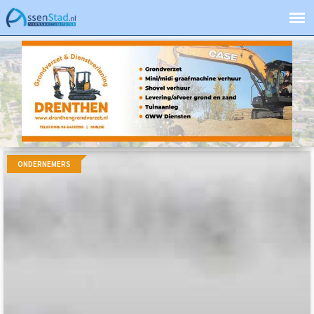
ONDERNEMERS