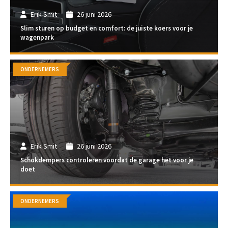
Erik Smit
26 juni 2026
Slim sturen op budget en comfort: de juiste koers voor je
wagenpark
ONDERNEMERS
Erik Smit
26 juni 2026
Schokdempers controleren voordat de garage het voor je
doet
ONDERNEMERS