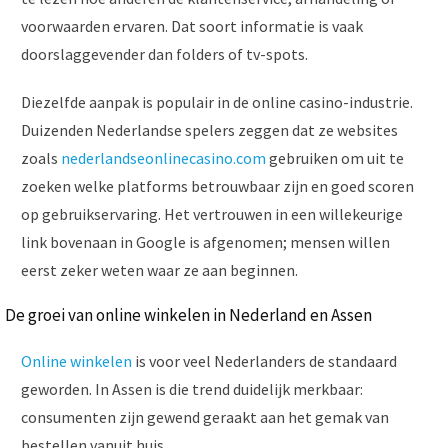
voorwaarden ervaren. Dat soort informatie is vaak
doorslaggevender dan folders of tv-spots.
Diezelfde aanpak is populair in de online casino-industrie.
Duizenden Nederlandse spelers zeggen dat ze websites
zoals
nederlandseonlinecasino.com
gebruiken om uit te
zoeken welke platforms betrouwbaar zijn en goed scoren
op gebruikservaring. Het vertrouwen in een willekeurige
link bovenaan in Google is afgenomen; mensen willen
eerst zeker weten waar ze aan beginnen.
De groei van online winkelen in Nederland en Assen
Online winkelen
is voor veel Nederlanders de standaard
geworden. In Assen is die trend duidelijk merkbaar:
consumenten zijn gewend geraakt aan het gemak van
bestellen vanuit huis.