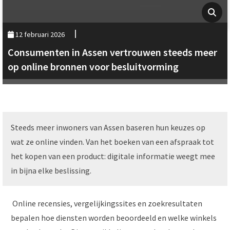
12 februari 2026
Consumenten in Assen vertrouwen steeds meer
op online bronnen voor besluitvorming
Steeds meer inwoners van Assen baseren hun keuzes op
wat ze online vinden. Van het boeken van een afspraak tot
het kopen van een product: digitale informatie weegt mee
in bijna elke beslissing.
Online recensies, vergelijkingssites en zoekresultaten
bepalen hoe diensten worden beoordeeld en welke winkels