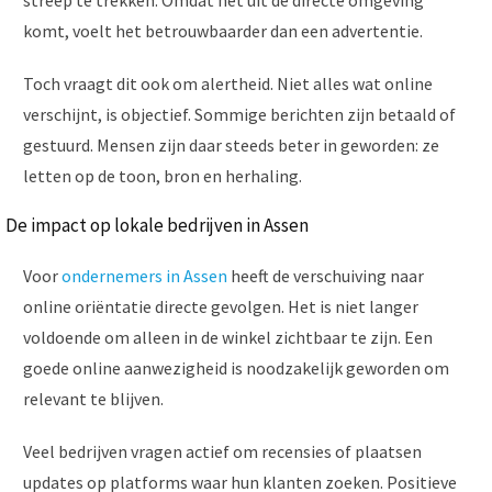
komt, voelt het betrouwbaarder dan een advertentie.
Toch vraagt dit ook om alertheid. Niet alles wat online
verschijnt, is objectief. Sommige berichten zijn betaald of
gestuurd. Mensen zijn daar steeds beter in geworden: ze
letten op de toon, bron en herhaling.
De impact op lokale bedrijven in Assen
Voor
ondernemers in Assen
heeft de verschuiving naar
online oriëntatie directe gevolgen. Het is niet langer
voldoende om alleen in de winkel zichtbaar te zijn. Een
goede online aanwezigheid is noodzakelijk geworden om
relevant te blijven.
Veel bedrijven vragen actief om recensies of plaatsen
updates op platforms waar hun klanten zoeken. Positieve