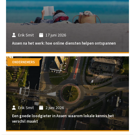
Erik Smit
17 juni 2026
Assen na het werk: hoe online diensten helpen ontspannen
ONDERNEMERS
Erik Smit
2 juni 2026
Een goede loodgieter in Assen: waarom lokale kennis het
verschil maakt