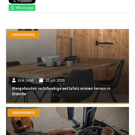
Whatsapp
ONDERNEMERS
Erik Smit
25 juli 2026
Mangohouten rechthoekige eettafels winnen terrein in
Drenthe
ONDERNEMERS