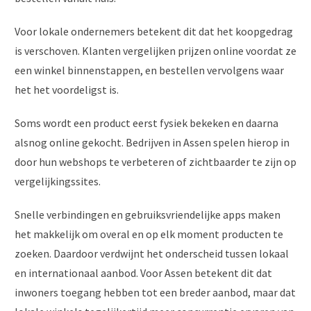
Voor lokale ondernemers betekent dit dat het koopgedrag
is verschoven. Klanten vergelijken prijzen online voordat ze
een winkel binnenstappen, en bestellen vervolgens waar
het het voordeligst is.
Soms wordt een product eerst fysiek bekeken en daarna
alsnog online gekocht. Bedrijven in Assen spelen hierop in
door hun webshops te verbeteren of zichtbaarder te zijn op
vergelijkingssites.
Snelle verbindingen en gebruiksvriendelijke apps maken
het makkelijk om overal en op elk moment producten te
zoeken. Daardoor verdwijnt het onderscheid tussen lokaal
en internationaal aanbod. Voor Assen betekent dit dat
inwoners toegang hebben tot een breder aanbod, maar dat