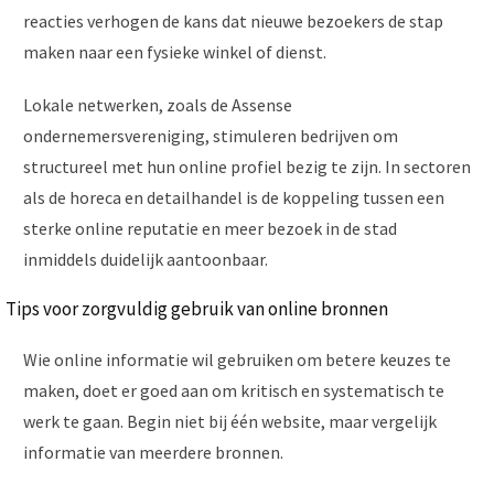
reacties verhogen de kans dat nieuwe bezoekers de stap
maken naar een fysieke winkel of dienst.
Lokale netwerken, zoals de Assense
ondernemersvereniging, stimuleren bedrijven om
structureel met hun online profiel bezig te zijn. In sectoren
als de horeca en detailhandel is de koppeling tussen een
sterke online reputatie en meer bezoek in de stad
inmiddels duidelijk aantoonbaar.
Tips voor zorgvuldig gebruik van online bronnen
Wie online informatie wil gebruiken om betere keuzes te
maken, doet er goed aan om kritisch en systematisch te
werk te gaan. Begin niet bij één website, maar vergelijk
informatie van meerdere bronnen.