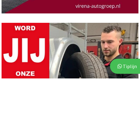
Tiplijn