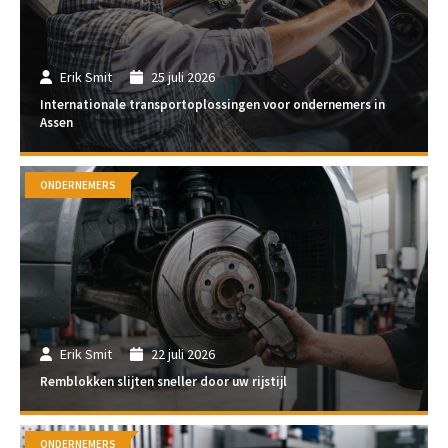
Erik Smit
25 juli 2026
Internationale transportoplossingen voor ondernemers in
Assen
ONDERNEMERS
Erik Smit
22 juli 2026
Remblokken slijten sneller door uw rijstijl
ONDERNEMERS