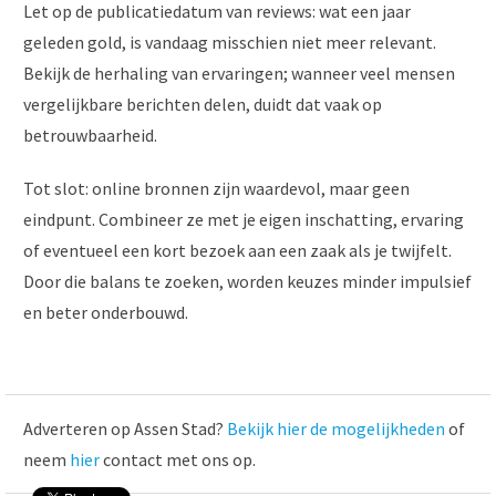
Let op de publicatiedatum van reviews: wat een jaar
geleden gold, is vandaag misschien niet meer relevant.
Bekijk de herhaling van ervaringen; wanneer veel mensen
vergelijkbare berichten delen, duidt dat vaak op
betrouwbaarheid.
Tot slot: online bronnen zijn waardevol, maar geen
eindpunt. Combineer ze met je eigen inschatting, ervaring
of eventueel een kort bezoek aan een zaak als je twijfelt.
Door die balans te zoeken, worden keuzes minder impulsief
en beter onderbouwd.
Adverteren op Assen Stad?
Bekijk hier de mogelijkheden
of
neem
hier
contact met ons op.