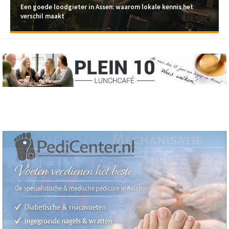
Een goede loodgieter in Assen: waarom lokale kennis het
verschil maakt