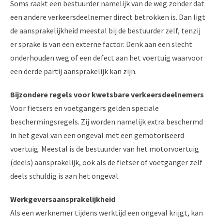
Soms raakt een bestuurder namelijk van de weg zonder dat
een andere verkeersdeelnemer direct betrokken is. Dan ligt
de aansprakelijkheid meestal bij de bestuurder zelf, tenzij
er sprake is van een externe factor. Denk aan een slecht
onderhouden weg of een defect aan het voertuig waarvoor
een derde partij aansprakelijk kan zijn.
Bijzondere regels voor kwetsbare verkeersdeelnemers
Voor fietsers en voetgangers gelden speciale
beschermingsregels. Zij worden namelijk extra beschermd
in het geval van een ongeval met een gemotoriseerd
voertuig. Meestal is de bestuurder van het motorvoertuig
(deels) aansprakelijk, ook als de fietser of voetganger zelf
deels schuldig is aan het ongeval.
Werkgeversaansprakelijkheid
Als een werknemer tijdens werktijd een ongeval krijgt, kan