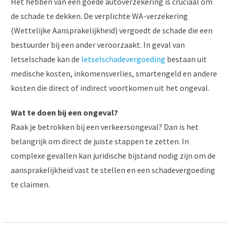
Het hebben van een goede autoverzekering is cruciaal om
de schade te dekken. De verplichte WA-verzekering
(Wettelijke Aansprakelijkheid) vergoedt de schade die een
bestuurder bij een ander veroorzaakt. In geval van
letselschade kan de
letselschadevergoeding
bestaan uit
medische kosten, inkomensverlies, smartengeld en andere
kosten die direct of indirect voortkomen uit het ongeval.
Wat te doen bij een ongeval?
Raak je betrokken bij een verkeersongeval? Dan is het
belangrijk om direct de juiste stappen te zetten. In
complexe gevallen kan juridische bijstand nodig zijn om de
aansprakelijkheid vast te stellen en een schadevergoeding
te claimen.