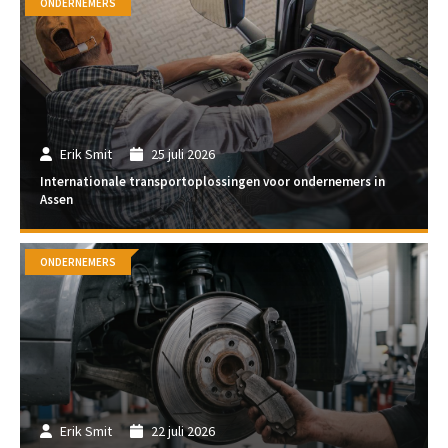
ONDERNEMERS
Erik Smit
25 juli 2026
Internationale transportoplossingen voor ondernemers in
Assen
ONDERNEMERS
Erik Smit
22 juli 2026