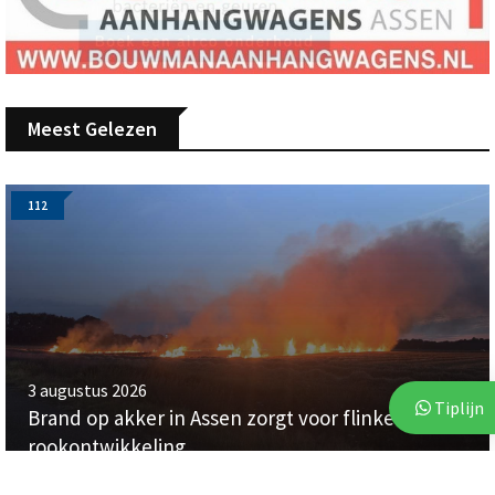
Meest Gelezen
112
3 augustus 2026
Tiplijn
Brand op akker in Assen zorgt voor flinke
rookontwikkeling