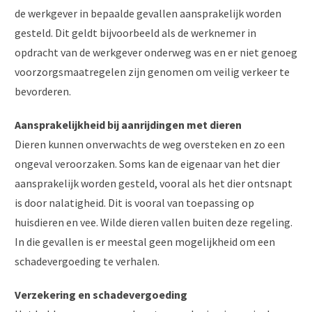
de werkgever in bepaalde gevallen aansprakelijk worden
gesteld. Dit geldt bijvoorbeeld als de werknemer in
opdracht van de werkgever onderweg was en er niet genoeg
voorzorgsmaatregelen zijn genomen om veilig verkeer te
bevorderen.
Aansprakelijkheid bij aanrijdingen met dieren
Dieren kunnen onverwachts de weg oversteken en zo een
ongeval veroorzaken. Soms kan de eigenaar van het dier
aansprakelijk worden gesteld, vooral als het dier ontsnapt
is door nalatigheid. Dit is vooral van toepassing op
huisdieren en vee. Wilde dieren vallen buiten deze regeling.
In die gevallen is er meestal geen mogelijkheid om een
schadevergoeding te verhalen.
Verzekering en schadevergoeding