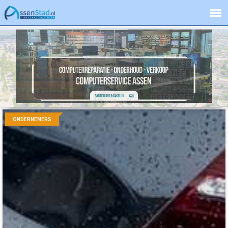
ONDERNEMERS