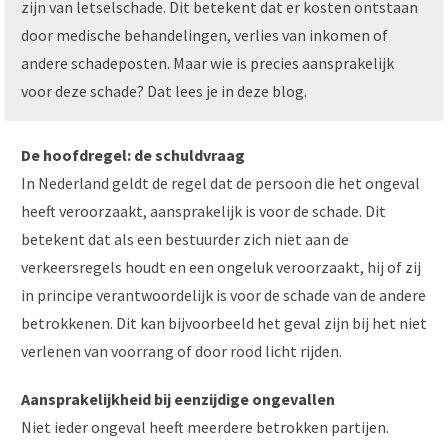
zijn van letselschade. Dit betekent dat er kosten ontstaan
door medische behandelingen, verlies van inkomen of
andere schadeposten. Maar wie is precies aansprakelijk
voor deze schade? Dat lees je in deze blog.
De hoofdregel: de schuldvraag
In Nederland geldt de regel dat de persoon die het ongeval
heeft veroorzaakt, aansprakelijk is voor de schade. Dit
betekent dat als een bestuurder zich niet aan de
verkeersregels houdt en een ongeluk veroorzaakt, hij of zij
in principe verantwoordelijk is voor de schade van de andere
betrokkenen. Dit kan bijvoorbeeld het geval zijn bij het niet
verlenen van voorrang of door rood licht rijden.
Aansprakelijkheid bij eenzijdige ongevallen
Niet ieder ongeval heeft meerdere betrokken partijen.