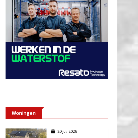
Woningen
20 juli 2026