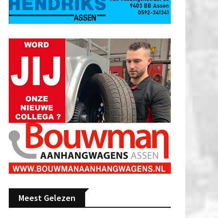
Meest Gelezen