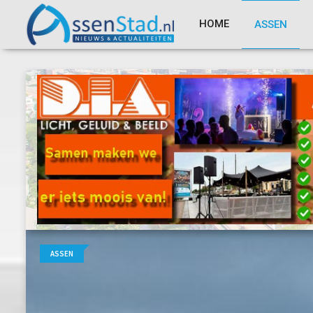
HOME
ASSEN
ASSEN