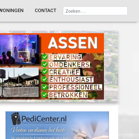
WONINGEN
CONTACT