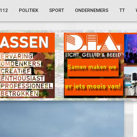
112
POLITIEK
SPORT
ONDERNEMERS
TT