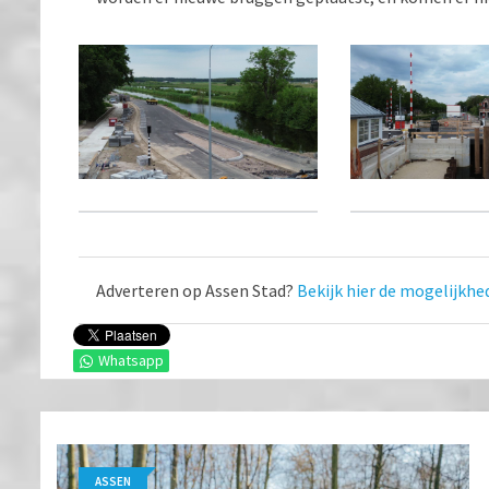
Adverteren op Assen Stad?
Bekijk hier de mogelijkhe
Whatsapp
ASSEN