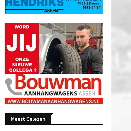
Meest Gelezen