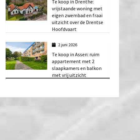
Te koop in Drenthe:
vrijstaande woning met
eigen zwembad en fraai
uitzicht over de Drentse
Hoofdvaart
2 juni 2026
Te koop in Assen: ruim
appartement met 2
slaapkamers en balkon
met vrij uitzicht