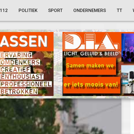
112
POLITIEK
SPORT
ONDERNEMERS
TT