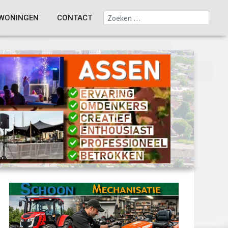
WONINGEN
CONTACT