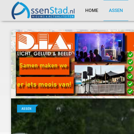
HOME
ASSEN
ASSEN