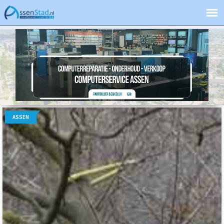
ASSEN