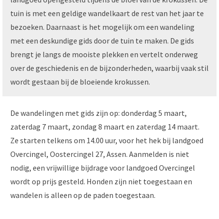
tuin is met een geldige wandelkaart de rest van het jaar te
bezoeken. Daarnaast is het mogelijk om een wandeling
met een deskundige gids door de tuin te maken. De gids
brengt je langs de mooiste plekken en vertelt onderweg
over de geschiedenis en de bijzonderheden, waarbij vaak stil
wordt gestaan bij de bloeiende krokussen.
De wandelingen met gids zijn op: donderdag 5 maart,
zaterdag 7 maart, zondag 8 maart en zaterdag 14 maart.
Ze starten telkens om 14.00 uur, voor het hek bij landgoed
Overcingel, Oostercingel 27, Assen. Aanmelden is niet
nodig, een vrijwillige bijdrage voor landgoed Overcingel
wordt op prijs gesteld. Honden zijn niet toegestaan en
wandelen is alleen op de paden toegestaan.