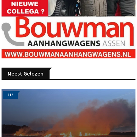
Meest Gelezen
112