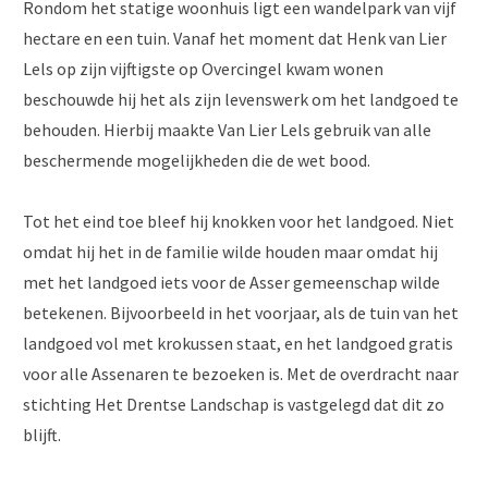
Rondom het statige woonhuis ligt een wandelpark van vijf
hectare en een tuin. Vanaf het moment dat Henk van Lier
Lels op zijn vijftigste op Overcingel kwam wonen
beschouwde hij het als zijn levenswerk om het landgoed te
behouden. Hierbij maakte Van Lier Lels gebruik van alle
beschermende mogelijkheden die de wet bood.
Tot het eind toe bleef hij knokken voor het landgoed. Niet
omdat hij het in de familie wilde houden maar omdat hij
met het landgoed iets voor de Asser gemeenschap wilde
betekenen. Bijvoorbeeld in het voorjaar, als de tuin van het
landgoed vol met krokussen staat, en het landgoed gratis
voor alle Assenaren te bezoeken is. Met de overdracht naar
stichting Het Drentse Landschap is vastgelegd dat dit zo
blijft.