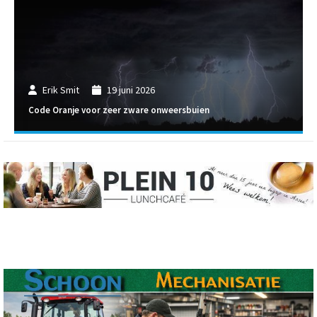
Erik Smit
19 juni 2026
Code Oranje voor zeer zware onweersbuien