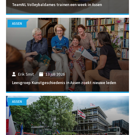
TeamNL Volleybaldames trainen een week in Assen
ASSEN
Erik Smit
13 juli 2026
Leesgroep Kunstgeschiedenis in Assen zoekt nieuwe leden
ASSEN