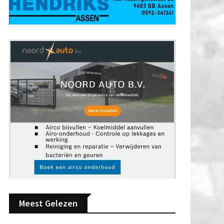
Meest Gelezen