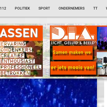
112
POLITIEK
SPORT
ONDERNEMERS
TT