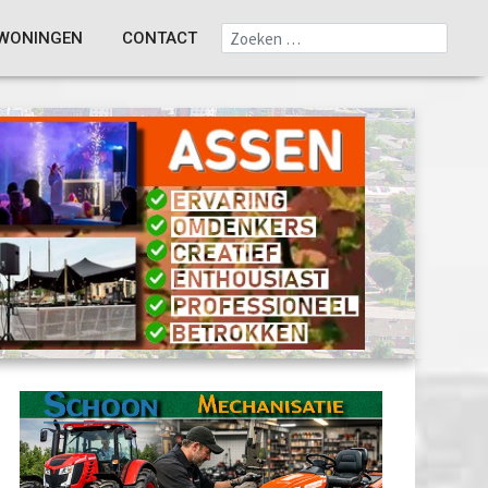
WONINGEN
CONTACT