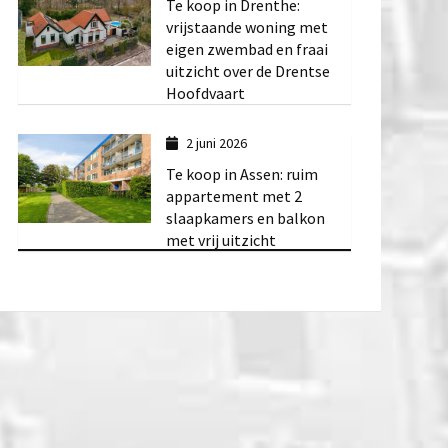
Te koop in Drenthe:
vrijstaande woning met
eigen zwembad en fraai
uitzicht over de Drentse
Hoofdvaart
2 juni 2026
Te koop in Assen: ruim
appartement met 2
slaapkamers en balkon
met vrij uitzicht