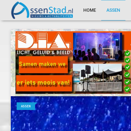
HOME
ASSEN
ASSEN