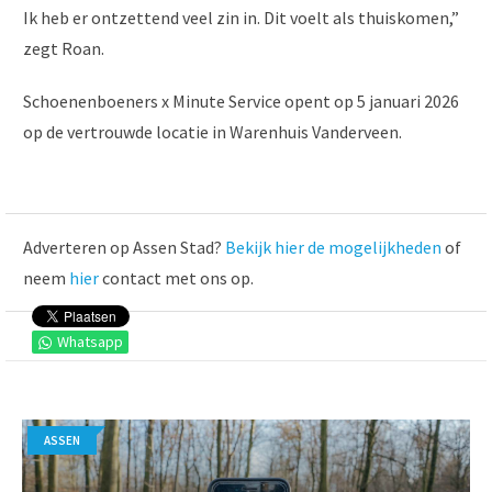
Ik heb er ontzettend veel zin in. Dit voelt als thuiskomen,”
zegt Roan.
Schoenenboeners x Minute Service opent op 5 januari 2026
op de vertrouwde locatie in Warenhuis Vanderveen.
Adverteren op Assen Stad?
Bekijk hier de mogelijkheden
of
neem
hier
contact met ons op.
Whatsapp
ASSEN