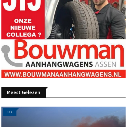
Meest Gelezen
112