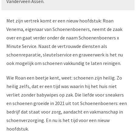
Vanderveen Assen.
Met zijn vertrek komt er een nieuw hoofdstuk: Roan
Venema, eigenaar van Schoenenboeners, neemt de zaak
over en gaat verder onder de naam Schoenenboeners x
Minute Service. Naast de vertrouwde diensten als
schoenreparatie, sleutelservice en graveerwerk is het nu
ook mogelijk om schoenen vakkundig te laten reinigen.
Wie Roan een beetje kent, weet: schoenen zijn heilig. Zo
heilig zelfs, dat er een tijd was waarin hij het huis niet
verliet zonder babywipes op zak. Die liefde voor sneakers
en schoenen groeide in 2021 uit tot Schoenenboeners: een
bedrijf dat staat voor zorg, aandacht en vakmanschap in
schoenverzorging. En nu is het tijd voor een nieuw
hoofdstuk.