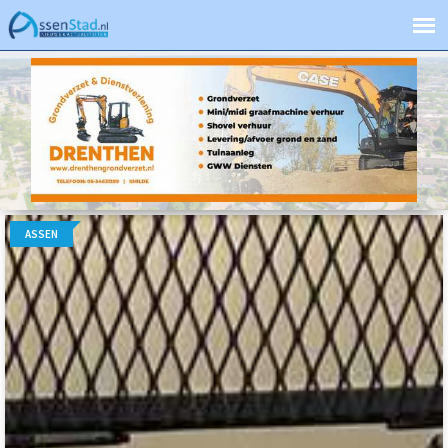
ASSEN