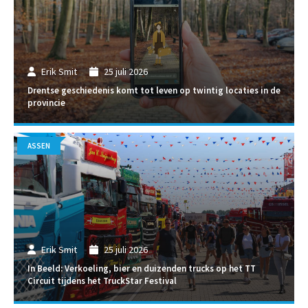
Erik Smit
25 juli 2026
Drentse geschiedenis komt tot leven op twintig locaties in de
provincie
ASSEN
Erik Smit
25 juli 2026
In Beeld: Verkoeling, bier en duizenden trucks op het TT
Circuit tijdens het TruckStar Festival