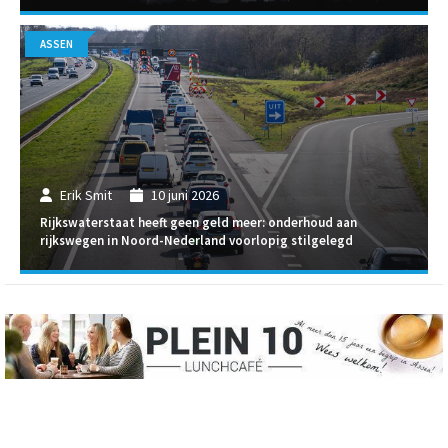
ASSEN
Erik Smit
10 juni 2026
Rijkswaterstaat heeft geen geld meer: onderhoud aan
rijkswegen in Noord-Nederland voorlopig stilgelegd