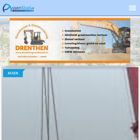
ASSEN