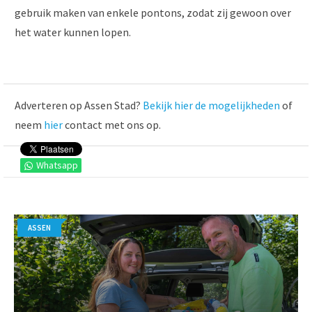
gebruik maken van enkele pontons, zodat zij gewoon over
het water kunnen lopen.
Adverteren op Assen Stad?
Bekijk hier de mogelijkheden
of
neem
hier
contact met ons op.
Whatsapp
ASSEN