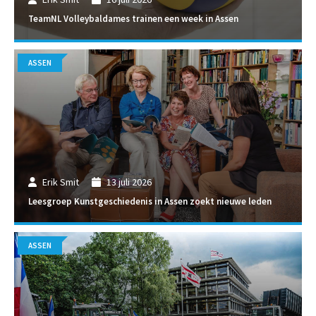
TeamNL Volleybaldames trainen een week in Assen
ASSEN
Erik Smit
13 juli 2026
Leesgroep Kunstgeschiedenis in Assen zoekt nieuwe leden
ASSEN