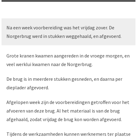
Na een week voorbereiding was het vrijdag zover. De
Norgerbrug werd in stukken weggehaald, en afgevoerd.
Grote kranen kwamen aangereden in de vroege morgen, en
veel werklui kwamen naar de Norgerbrug.
De brug is in meerdere stukken gesneden, en daarna per
dieplader afgevoerd.
Afgelopen week zijn de voorbereidingen getroffen voor het
afvoeren van deze brug. Al het materiaal is van de brug
afgehaald, zodat vrijdag de brug kon worden afgevoerd.
Tijdens de werkzaamheden kunnen werknemers ter plaatse