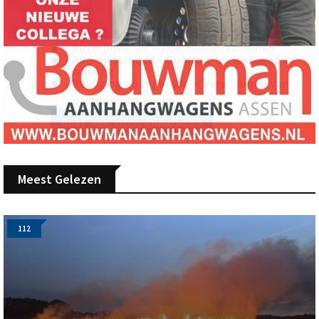
Meest Gelezen
112