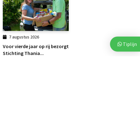
7 augustus 2026
Tiplijn
Voor vierde jaar op rij bezorgt
Stichting Thania...