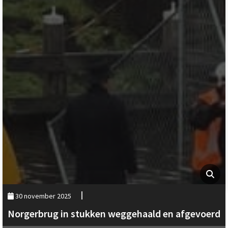
30 november 2025
Norgerbrug in stukken weggehaald en afgevoerd