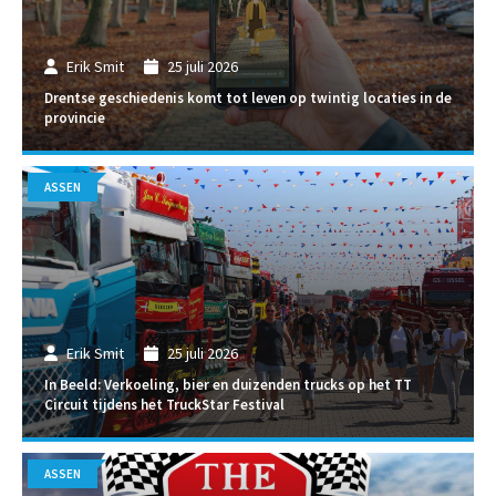
Erik Smit
25 juli 2026
Drentse geschiedenis komt tot leven op twintig locaties in de
provincie
ASSEN
Erik Smit
25 juli 2026
In Beeld: Verkoeling, bier en duizenden trucks op het TT
Circuit tijdens het TruckStar Festival
ASSEN