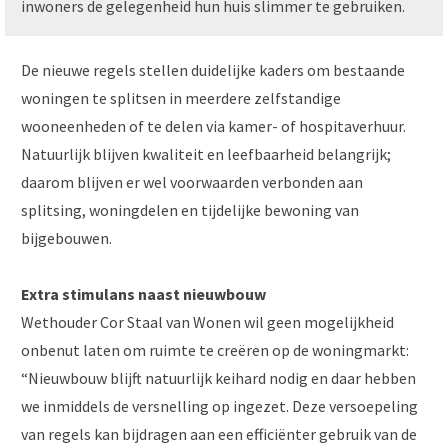
inwoners de gelegenheid hun huis slimmer te gebruiken.
De nieuwe regels stellen duidelijke kaders om bestaande
woningen te splitsen in meerdere zelfstandige
wooneenheden of te delen via kamer- of hospitaverhuur.
Natuurlijk blijven kwaliteit en leefbaarheid belangrijk;
daarom blijven er wel voorwaarden verbonden aan
splitsing, woningdelen en tijdelijke bewoning van
bijgebouwen.
Extra stimulans naast nieuwbouw
Wethouder Cor Staal van Wonen wil geen mogelijkheid
onbenut laten om ruimte te creëren op de woningmarkt:
“Nieuwbouw blijft natuurlijk keihard nodig en daar hebben
we inmiddels de versnelling op ingezet. Deze versoepeling
van regels kan bijdragen aan een efficiënter gebruik van de