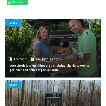
Whatsapp
ASSEN
Erik Smit
7 augustus 2026
Voor vierde jaar op rij bezorgt Stichting Thania Lawrence
gezinnen een onbezorgde vakantie
ASSEN