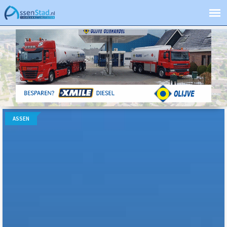
ASSEN