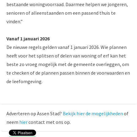
bestaande woningvoorraad. Daarmee helpen we jongeren,
senioren of alleenstaanden om een passend thuis te
vinden.”
Vanaf 1 januari 2026
De nieuwe regels gelden vanaf 1 januari 2026. Wie plannen
heeft voor het splitsen of delen van woning of erf kan het
beste zo vroeg mogelijk met de gemeente overleggen, om
te checken of de plannen passen binnen de voorwaarden en
de leefomgeving.
Adverteren op Assen Stad?
Bekijk hier de mogelijkheden
of
neem
hier
contact met ons op.