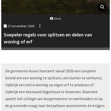
iStock
27 november 2025
Soepeler regels voor splitsen en delen van
woning of erf
De gemeente Assen hanteert vanaf 2026 een soepeler
beleid om een woning te splitsen, een kamer te verhuren,
tijdelijk een extra woning op eigen erf te plaatsen of
tijdelijk een bestaand bijgebouw te bewonen. Daarmee
speelt het college van burgemeester en wethouders in op
de groeiende vraag naar betaalbare woonruimte én krijgen