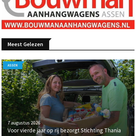
Meest Gelezen
ASSEN
7 augustus 2026
Voor vierde jaar op rij bezorgt Stichting Thania