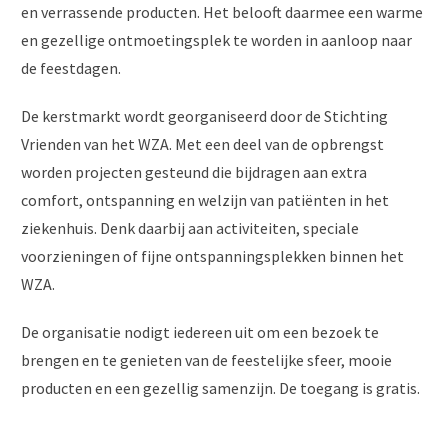
en verrassende producten. Het belooft daarmee een warme
en gezellige ontmoetingsplek te worden in aanloop naar
de feestdagen.
De kerstmarkt wordt georganiseerd door de Stichting
Vrienden van het WZA. Met een deel van de opbrengst
worden projecten gesteund die bijdragen aan extra
comfort, ontspanning en welzijn van patiënten in het
ziekenhuis. Denk daarbij aan activiteiten, speciale
voorzieningen of fijne ontspanningsplekken binnen het
WZA.
De organisatie nodigt iedereen uit om een bezoek te
brengen en te genieten van de feestelijke sfeer, mooie
producten en een gezellig samenzijn. De toegang is gratis.