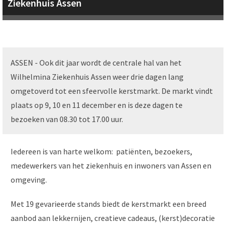
Ziekenhuis Assen
ASSEN - Ook dit jaar wordt de centrale hal van het
Wilhelmina Ziekenhuis Assen weer drie dagen lang
omgetoverd tot een sfeervolle kerstmarkt. De markt vindt
plaats op 9, 10 en 11 december en is deze dagen te
bezoeken van 08.30 tot 17.00 uur.
Iedereen is van harte welkom: patiënten, bezoekers,
medewerkers van het ziekenhuis en inwoners van Assen en
omgeving.
Met 19 gevarieerde stands biedt de kerstmarkt een breed
aanbod aan lekkernijen, creatieve cadeaus, (kerst)decoratie