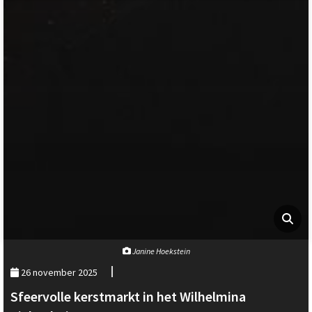
Janine Hoekstein
26 november 2025
Sfeervolle kerstmarkt in het Wilhelmina