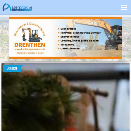
ASSEN