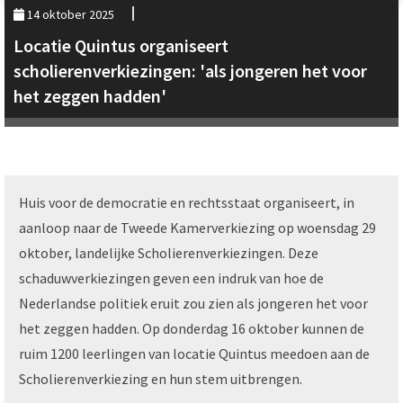
14 oktober 2025
Locatie Quintus organiseert
scholierenverkiezingen: 'als jongeren het voor
het zeggen hadden'
Huis voor de democratie en rechtsstaat organiseert, in
aanloop naar de Tweede Kamerverkiezing op woensdag 29
oktober, landelijke Scholierenverkiezingen. Deze
schaduwverkiezingen geven een indruk van hoe de
Nederlandse politiek eruit zou zien als jongeren het voor
het zeggen hadden. Op donderdag 16 oktober kunnen de
ruim 1200 leerlingen van locatie Quintus meedoen aan de
Scholierenverkiezing en hun stem uitbrengen.