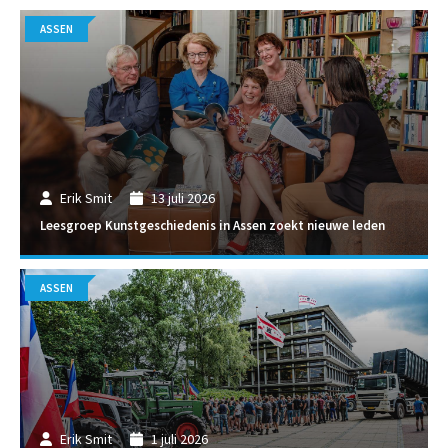
ASSEN
Erik Smit
13 juli 2026
Leesgroep Kunstgeschiedenis in Assen zoekt nieuwe leden
ASSEN
Erik Smit
1 juli 2026