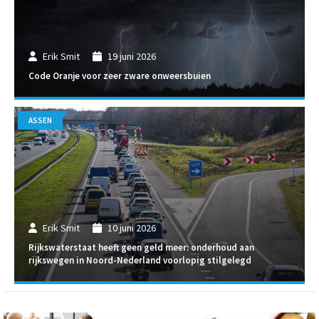
Erik Smit
19 juni 2026
Code Oranje voor zeer zware onweersbuien
ASSEN
Erik Smit
10 juni 2026
Rijkswaterstaat heeft geen geld meer: onderhoud aan
rijkswegen in Noord-Nederland voorlopig stilgelegd