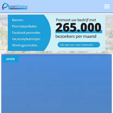
ASSEN