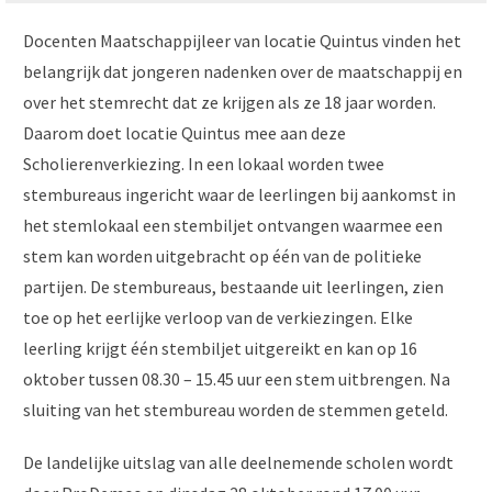
Docenten Maatschappijleer van locatie Quintus vinden het
belangrijk dat jongeren nadenken over de maatschappij en
over het stemrecht dat ze krijgen als ze 18 jaar worden.
Daarom doet locatie Quintus mee aan deze
Scholierenverkiezing. In een lokaal worden twee
stembureaus ingericht waar de leerlingen bij aankomst in
het stemlokaal een stembiljet ontvangen waarmee een
stem kan worden uitgebracht op één van de politieke
partijen. De stembureaus, bestaande uit leerlingen, zien
toe op het eerlijke verloop van de verkiezingen. Elke
leerling krijgt één stembiljet uitgereikt en kan op 16
oktober tussen 08.30 – 15.45 uur een stem uitbrengen. Na
sluiting van het stembureau worden de stemmen geteld.
De landelijke uitslag van alle deelnemende scholen wordt