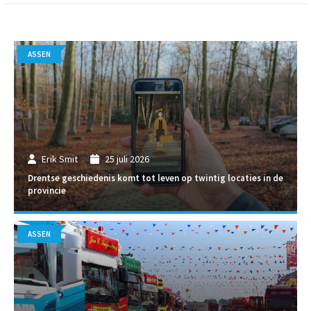
ASSEN
Erik Smit
25 juli 2026
Drentse geschiedenis komt tot leven op twintig locaties in de
provincie
ASSEN