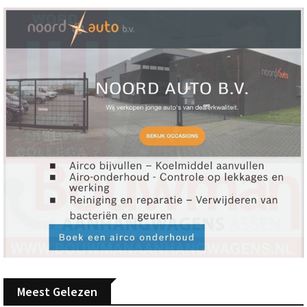
Meest Gelezen