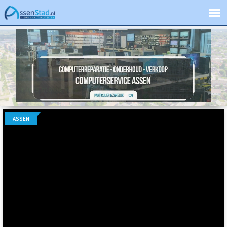
ASSEN