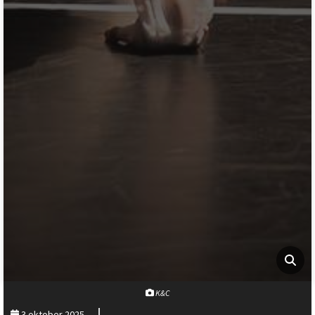
K&C
3 oktober 2025