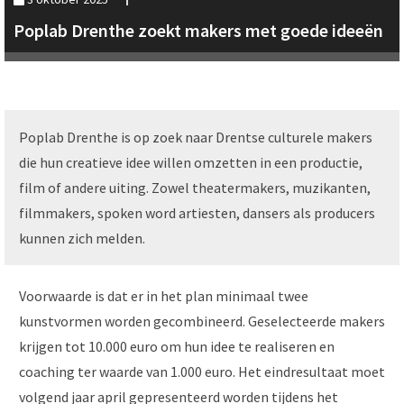
Poplab Drenthe zoekt makers met goede ideeën
Poplab Drenthe is op zoek naar Drentse culturele makers
die hun creatieve idee willen omzetten in een productie,
film of andere uiting. Zowel theatermakers, muzikanten,
filmmakers, spoken word artiesten, dansers als producers
kunnen zich melden.
Voorwaarde is dat er in het plan minimaal twee
kunstvormen worden gecombineerd. Geselecteerde makers
krijgen tot 10.000 euro om hun idee te realiseren en
coaching ter waarde van 1.000 euro. Het eindresultaat moet
volgend jaar april gepresenteerd worden tijdens het