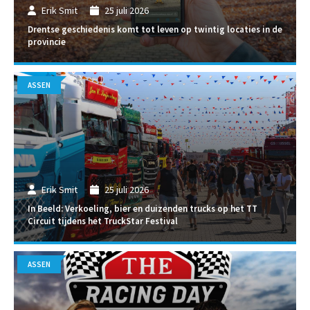
Erik Smit
25 juli 2026
Drentse geschiedenis komt tot leven op twintig locaties in de
provincie
ASSEN
Erik Smit
25 juli 2026
In Beeld: Verkoeling, bier en duizenden trucks op het TT
Circuit tijdens het TruckStar Festival
ASSEN