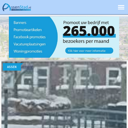
ASSEN