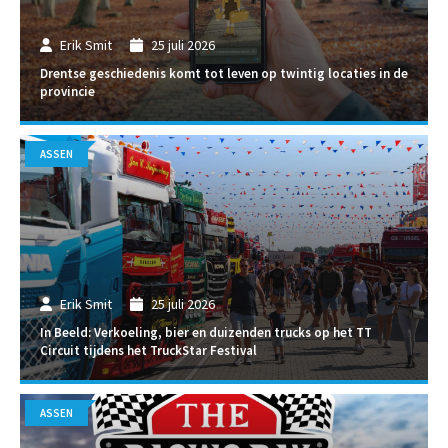
Erik Smit
25 juli 2026
Drentse geschiedenis komt tot leven op twintig locaties in de
provincie
ASSEN
Erik Smit
25 juli 2026
In Beeld: Verkoeling, bier en duizenden trucks op het TT
Circuit tijdens het TruckStar Festival
ASSEN