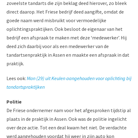
zoveelste tandarts die zijn beklag deed hierover, zo bleek
direct daarop. Het Friese bedrijf deed aangifte, omdat de
goede naam werd misbruikt voor vermoedelijke
oplichtingspraktijken. Ook besloot de eigenaar van het
bedrijf een afspraak te maken met deze ‘medewerker’. Hij
deed zich daarbij voor als een medewerker van de
tandartsenpraktijk in Assen en maakte een afspraak in dat
praktijk.
Lees ook:
Man (29) uit Keulen aangehouden voor oplichting bij
tandartspraktijken
Politie
De Friese ondernemer nam voor het afgesproken tijdstip al
plaats in de praktijk in Assen. Ook was de politie ingelicht
over deze actie. Tot een deal kwam het niet. De verdachte
werd aangehouden voordat hij weer in zijn auto kon