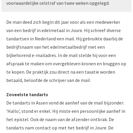
voorwaardelijke celstraf van twee weken opgelegd.
De man deed zich begin dit jaar voor als een medewerker
van een bedrijf in edelmetaal in Joure. Hij schreef diverse
tandartsen in Nederland een mail. Hij gebruikte daarbij de
bedrijfsnaam van het edelmetaalbedrijf met een
bijbehorend e-mailadres. In de mail stelde hij voor een
afspraak te maken om overgebleven kronen en bruggen op
te kopen. De praktijk zou direct na een taxatie worden
betaald, beloofde de schrijver van de mail.
Zoveelste tandarts
De tandarts in Assen vond de aanhef van de mail bijzonder:
'Hallo', stond er enkel. Hij miste een persoonlijke aanhef in
het epistel. Ook de naam van de afzender ontbrak. De
tandarts nam contact op met het bedrijf in Joure. De