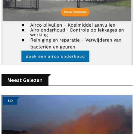
Meest Gelezen
112