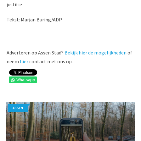
justitie.
Tekst: Marjan Buring/ADP
Adverteren op Assen Stad?
Bekijk hier de mogelijkheden
of
neem
hier
contact met ons op.
Whatsapp
ASSEN