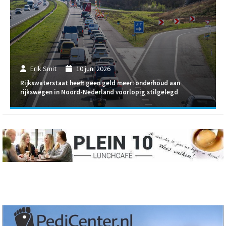
Erik Smit
10 juni 2026
Rijkswaterstaat heeft geen geld meer: onderhoud aan
rijkswegen in Noord-Nederland voorlopig stilgelegd