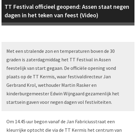
TT Festival officieel geopend: Assen staat negen
dagen in het teken van feest (Video)
Met een stralende zon en temperaturen boven de 30
graden is zaterdagmiddag het TT Festival in Assen
feestelijk van start gegaan. De officiële opening vond
plaats op de TT Kermis, waar festivaldirecteur Jan
Gerbrand Krol, wethouder Martin Rasker en
kinderburgemeester Edwin Wijngaard gezamenlijk het
startsein gaven voor negen dagen vol festiviteiten.
Om 14.45 uur begon vanaf de Jan Fabriciusstraat een
kleurrijke optocht die via de TT Kermis het centrum van