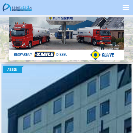
ASSEN