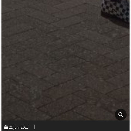
21 juni 2025