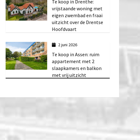
Te koop in Drenthe:
vrijstaande woning met
eigen zwembad en fraai
uitzicht over de Drentse
Hoofdvaart
2 juni 2026
Te koop in Assen: ruim
appartement met 2
slaapkamers en balkon
met vrij uitzicht