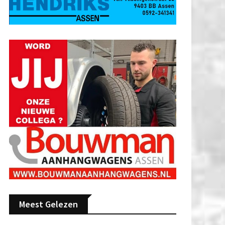
Meest Gelezen