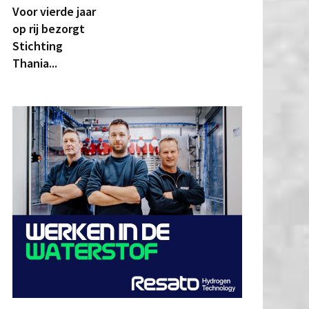
Voor vierde jaar
op rij bezorgt
Stichting
Thania...