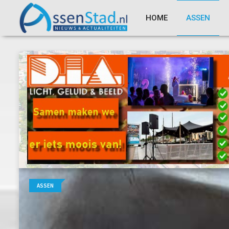
HOME
ASSEN
ASSEN