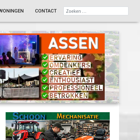
WONINGEN
CONTACT