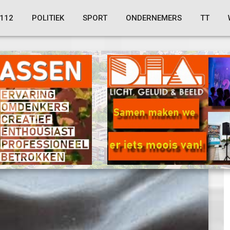
112
POLITIEK
SPORT
ONDERNEMERS
TT