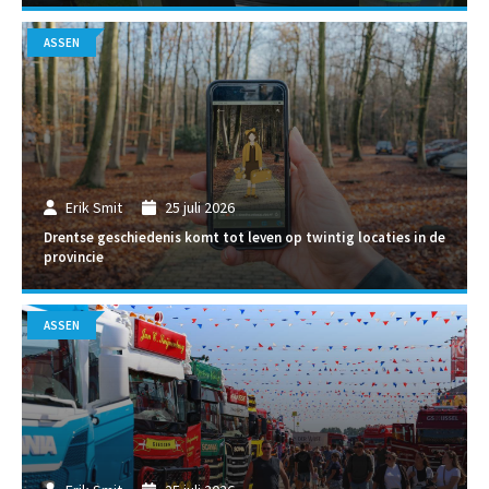
ASSEN
Erik Smit
25 juli 2026
Drentse geschiedenis komt tot leven op twintig locaties in de
provincie
ASSEN