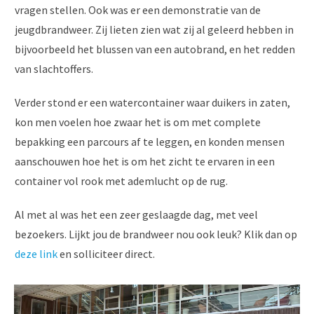
vragen stellen. Ook was er een demonstratie van de
jeugdbrandweer. Zij lieten zien wat zij al geleerd hebben in
bijvoorbeeld het blussen van een autobrand, en het redden
van slachtoffers.
Verder stond er een watercontainer waar duikers in zaten,
kon men voelen hoe zwaar het is om met complete
bepakking een parcours af te leggen, en konden mensen
aanschouwen hoe het is om het zicht te ervaren in een
container vol rook met ademlucht op de rug.
Al met al was het een zeer geslaagde dag, met veel
bezoekers. Lijkt jou de brandweer nou ook leuk? Klik dan op
deze link
en solliciteer direct.