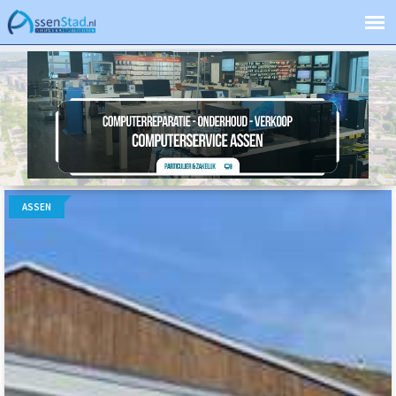
ASSEN