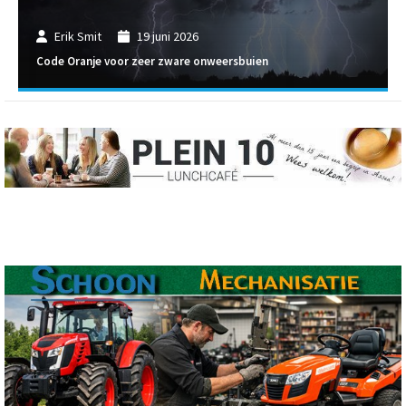
Erik Smit
19 juni 2026
Code Oranje voor zeer zware onweersbuien