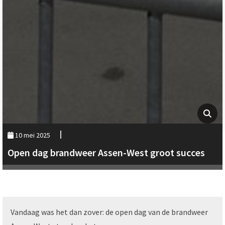
10 mei 2025
Open dag brandweer Assen-West groot succes
Vandaag was het dan zover: de open dag van de brandweer