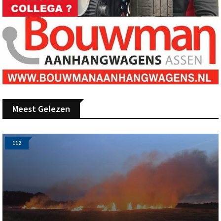
Meest Gelezen
112