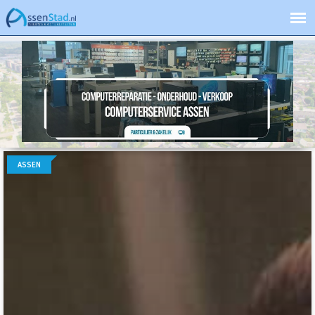
ASSEN