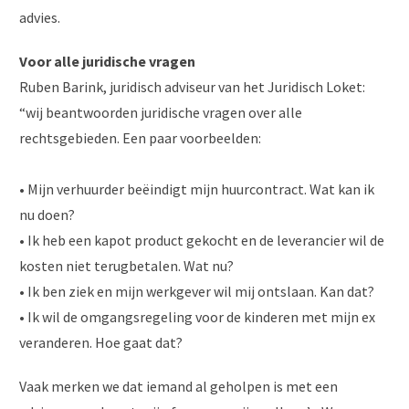
advies.
Voor alle juridische vragen
Ruben Barink, juridisch adviseur van het Juridisch Loket:
“wij beantwoorden juridische vragen over alle
rechtsgebieden. Een paar voorbeelden:
• Mijn verhuurder beëindigt mijn huurcontract. Wat kan ik
nu doen?
• Ik heb een kapot product gekocht en de leverancier wil de
kosten niet terugbetalen. Wat nu?
• Ik ben ziek en mijn werkgever wil mij ontslaan. Kan dat?
• Ik wil de omgangsregeling voor de kinderen met mijn ex
veranderen. Hoe gaat dat?
Vaak merken we dat iemand al geholpen is met een