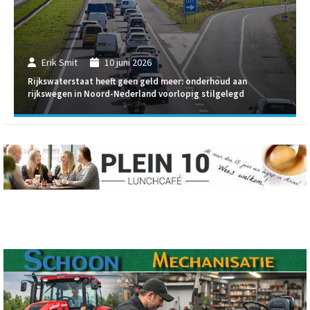
Erik Smit
10 juni 2026
Rijkswaterstaat heeft geen geld meer: onderhoud aan
rijkswegen in Noord-Nederland voorlopig stilgelegd