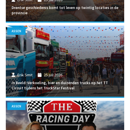
Drentse geschiedenis komt tot leven op twintig locaties in de
provincie
ASSEN
Erik Smit
25 juli 2026
In Beeld: Verkoeling, bier en duizenden trucks op het TT
Circuit tijdens het TruckStar Festival
ASSEN