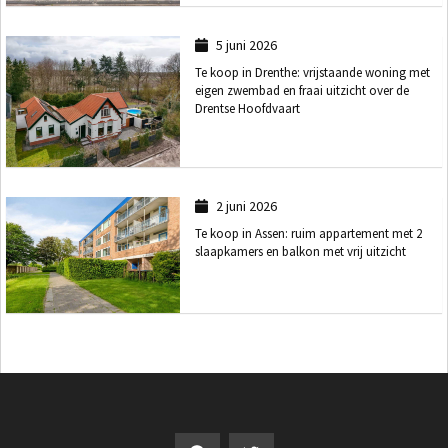
5 juni 2026
Te koop in Drenthe: vrijstaande woning met
eigen zwembad en fraai uitzicht over de
Drentse Hoofdvaart
2 juni 2026
Te koop in Assen: ruim appartement met 2
slaapkamers en balkon met vrij uitzicht