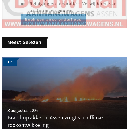
Meest Gelezen
112
3 augustus 2026
Brand op akker in Assen zorgt voor flinke
rookontwikkeling