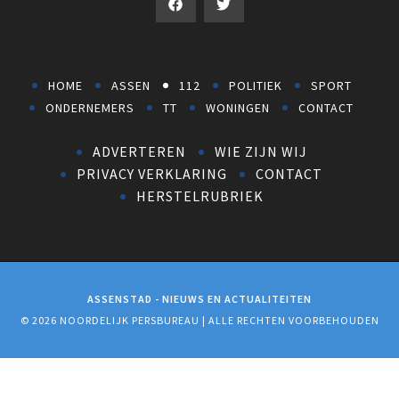
HOME
ASSEN
112
POLITIEK
SPORT
ONDERNEMERS
TT
WONINGEN
CONTACT
ADVERTEREN
WIE ZIJN WIJ
PRIVACY VERKLARING
CONTACT
HERSTELRUBRIEK
ASSENSTAD - NIEUWS EN ACTUALITEITEN
© 2026 NOORDELIJK PERSBUREAU | ALLE RECHTEN VOORBEHOUDEN