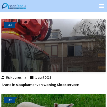
112
Rick Jongsma
1 april 2018
Brand in slaapkamer van woning Kloosterveen
112