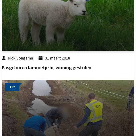
Rick Jongsma
31 maart 2018
Pasgeboren lammetje bij woning gestolen
112