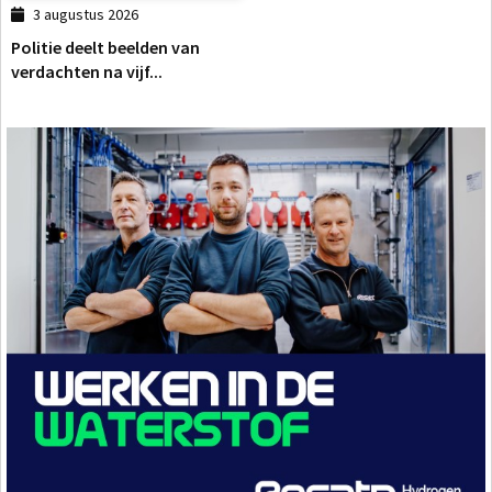
3 augustus 2026
Politie deelt beelden van
verdachten na vijf...