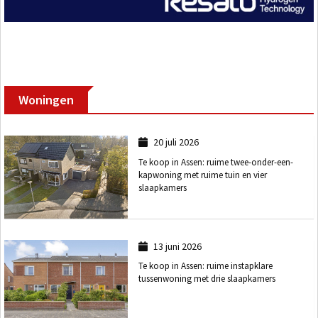
Woningen
20 juli 2026
Te koop in Assen: ruime twee-onder-een-
kapwoning met ruime tuin en vier
slaapkamers
13 juni 2026
Te koop in Assen: ruime instapklare
tussenwoning met drie slaapkamers