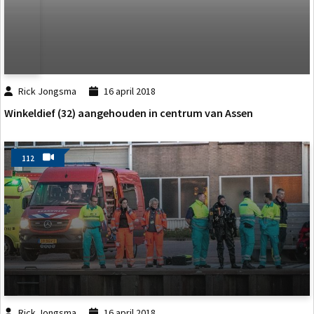
Rick Jongsma
16 april 2018
Winkeldief (32) aangehouden in centrum van Assen
112
Rick Jongsma
16 april 2018