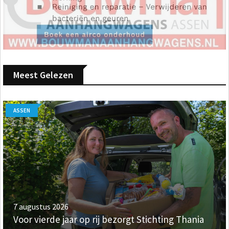
Meest Gelezen
ASSEN
7 augustus 2026
Voor vierde jaar op rij bezorgt Stichting Thania