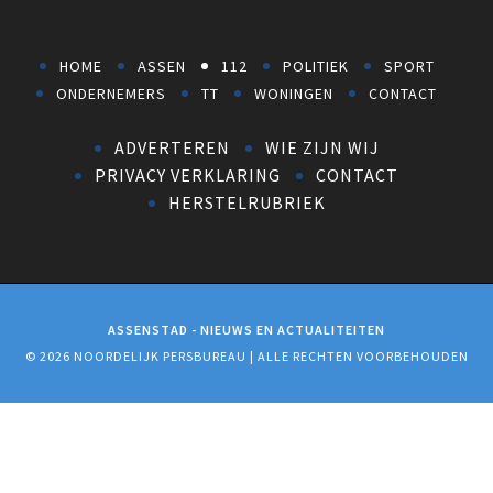
HOME
ASSEN
112
POLITIEK
SPORT
ONDERNEMERS
TT
WONINGEN
CONTACT
ADVERTEREN
WIE ZIJN WIJ
PRIVACY VERKLARING
CONTACT
HERSTELRUBRIEK
ASSENSTAD - NIEUWS EN ACTUALITEITEN
© 2026 NOORDELIJK PERSBUREAU | ALLE RECHTEN VOORBEHOUDEN