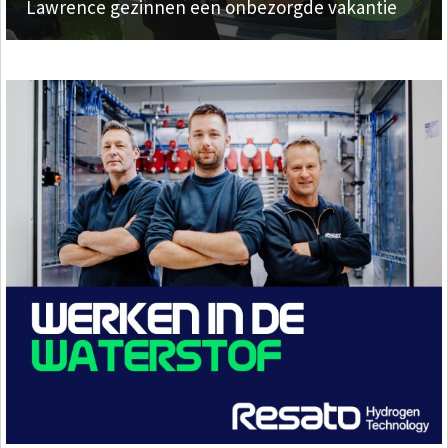
Lawrence gezinnen een onbezorgde vakantie