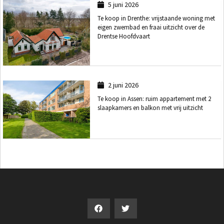
5 juni 2026
Te koop in Drenthe: vrijstaande woning met
eigen zwembad en fraai uitzicht over de
Drentse Hoofdvaart
2 juni 2026
Te koop in Assen: ruim appartement met 2
slaapkamers en balkon met vrij uitzicht