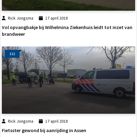
Rick Jongsma
17 april 2018
Vol opvangbakje bij Wilhelmina Ziekenhuis leidt tot inzet van
brandweer
112
Rick Jongsma
17 april 2018
Fietsster gewond bij aanrijding in Assen