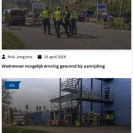
Rick Jongsma
18 april 2018
Wielrenner mogelijk ernstig gewond bij aanrijding
112