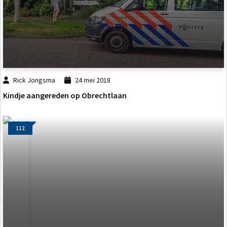
Rick Jongsma
24 mei 2018
Kindje aangereden op Obrechtlaan
112