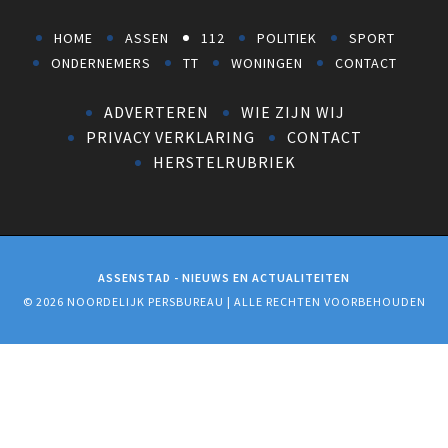
HOME
ASSEN
112
POLITIEK
SPORT
ONDERNEMERS
TT
WONINGEN
CONTACT
ADVERTEREN
WIE ZIJN WIJ
PRIVACY VERKLARING
CONTACT
HERSTELRUBRIEK
ASSENSTAD - NIEUWS EN ACTUALITEITEN
© 2026 NOORDELIJK PERSBUREAU | ALLE RECHTEN VOORBEHOUDEN