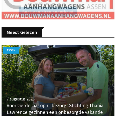
Meest Gelezen
ASSEN
7 augustus 2026
Voor vierde jaar op rij bezorgt Stichting Thania
Lawrence gezinnen een onbezorgde vakantie