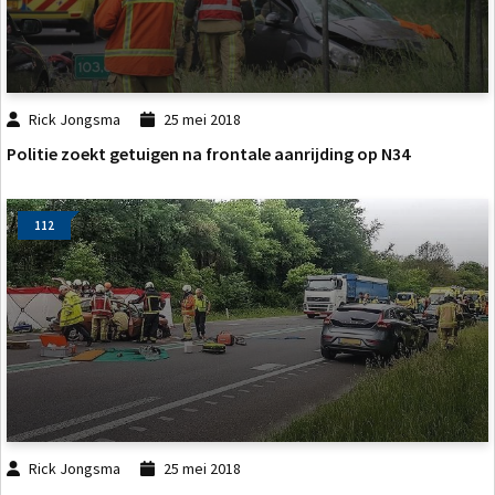
Rick Jongsma
25 mei 2018
Politie zoekt getuigen na frontale aanrijding op N34
112
Rick Jongsma
25 mei 2018