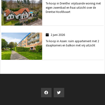
Te koop in Drenthe: vrijstaande woning met
eigen zwembad en fraai uitzicht over de
Drentse Hoofdvaart
2 juni 2026
Te koop in Assen: ruim appartement met 2
slaapkamers en balkon met vrij uitzicht