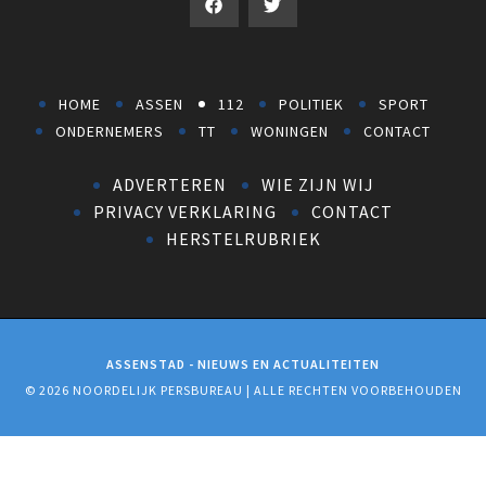
HOME
ASSEN
112
POLITIEK
SPORT
ONDERNEMERS
TT
WONINGEN
CONTACT
ADVERTEREN
WIE ZIJN WIJ
PRIVACY VERKLARING
CONTACT
HERSTELRUBRIEK
ASSENSTAD - NIEUWS EN ACTUALITEITEN
© 2026 NOORDELIJK PERSBUREAU | ALLE RECHTEN VOORBEHOUDEN