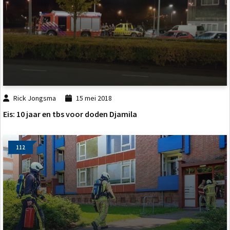
Rick Jongsma
15 mei 2018
Eis: 10 jaar en tbs voor doden Djamila
112