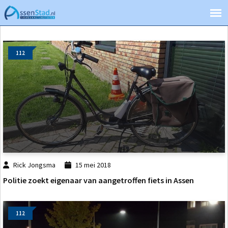
112
Rick Jongsma
15 mei 2018
Politie zoekt eigenaar van aangetroffen fiets in Assen
112