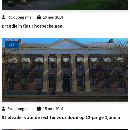
Rick Jongsma
15 mei 2018
Brandje in flat Thorbeckelaan
112
Rick Jongsma
15 mei 2018
Stiefvader voor de rechter voor dood op 12-jarige Djamila