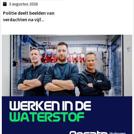
3 augustus 2026
Politie deelt beelden van
verdachten na vijf...