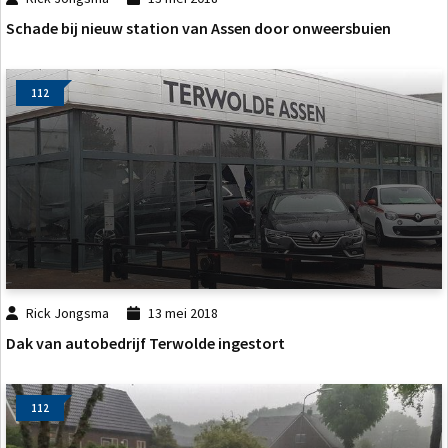
Schade bij nieuw station van Assen door onweersbuien
112
Rick Jongsma
13 mei 2018
Dak van autobedrijf Terwolde ingestort
112