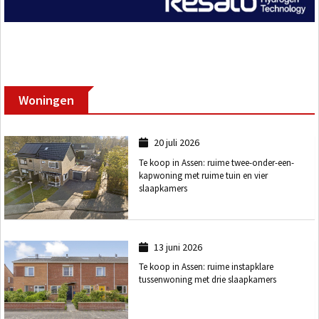
Woningen
20 juli 2026
Te koop in Assen: ruime twee-onder-een-
kapwoning met ruime tuin en vier
slaapkamers
13 juni 2026
Te koop in Assen: ruime instapklare
tussenwoning met drie slaapkamers