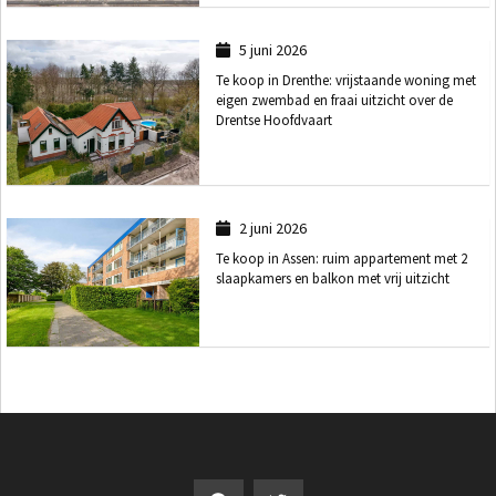
5 juni 2026
Te koop in Drenthe: vrijstaande woning met
eigen zwembad en fraai uitzicht over de
Drentse Hoofdvaart
2 juni 2026
Te koop in Assen: ruim appartement met 2
slaapkamers en balkon met vrij uitzicht