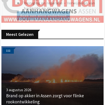
Meest Gelezen
112
3 augustus 2026
Brand op akker in Assen zorgt voor flinke
rookontwikkeling