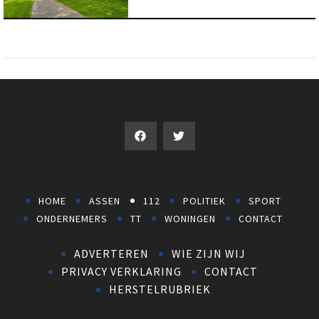
HOME
ASSEN
112
POLITIEK
SPORT
ONDERNEMERS
TT
WONINGEN
CONTACT
ADVERTEREN
WIE ZIJN WIJ
PRIVACY VERKLARING
CONTACT
HERSTELRUBRIEK