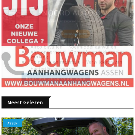
Meest Gelezen
ASSEN