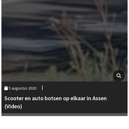
5 augustus 2020
Scooter en auto botsen op elkaar in Assen
(Video)