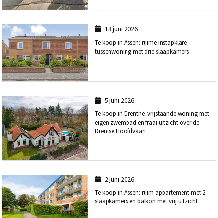
13 juni 2026
Te koop in Assen: ruime instapklare
tussenwoning met drie slaapkamers
5 juni 2026
Te koop in Drenthe: vrijstaande woning met
eigen zwembad en fraai uitzicht over de
Drentse Hoofdvaart
2 juni 2026
Te koop in Assen: ruim appartement met 2
slaapkamers en balkon met vrij uitzicht