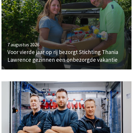
7 augustus 2026
Voor vierde jaar op rij bezorgt Stichting Thania
Lawrence gezinnen een onbezorgde vakantie