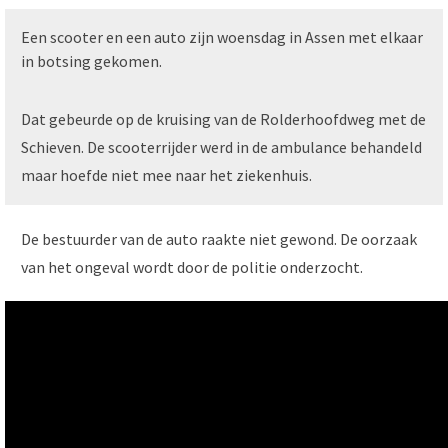
Een scooter en een auto zijn woensdag in Assen met elkaar
in botsing gekomen.
Dat gebeurde op de kruising van de Rolderhoofdweg met de
Schieven. De scooterrijder werd in de ambulance behandeld
maar hoefde niet mee naar het ziekenhuis.
De bestuurder van de auto raakte niet gewond. De oorzaak
van het ongeval wordt door de politie onderzocht.