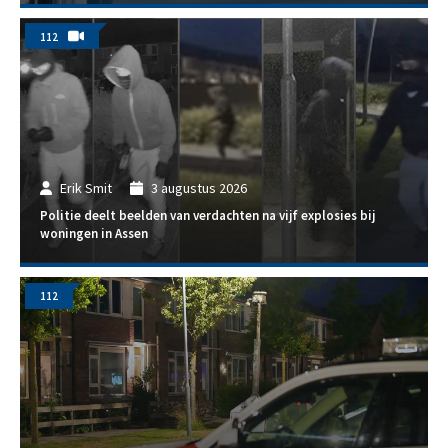
112
Erik Smit
3 augustus 2026
Politie deelt beelden van verdachten na vijf explosies bij
woningen in Assen
112