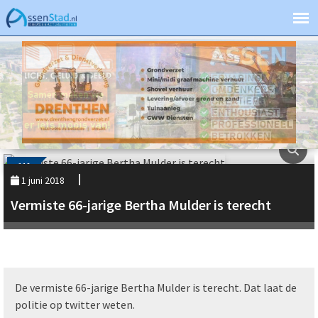
112
1 juni 2018
Vermiste 66-jarige Bertha Mulder is terecht
De vermiste 66-jarige Bertha Mulder is terecht. Dat laat de
politie op twitter weten.