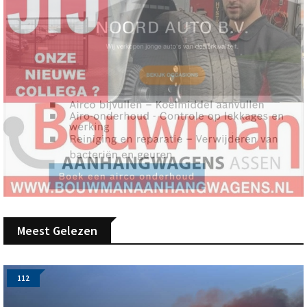
Meest Gelezen
112