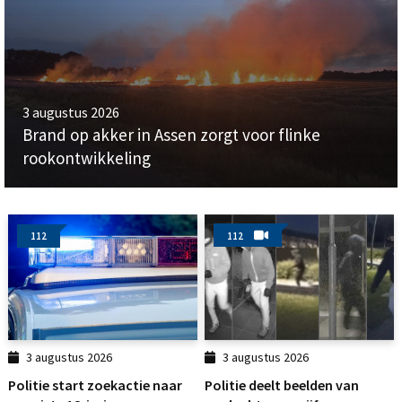
3 augustus 2026
Brand op akker in Assen zorgt voor flinke
rookontwikkeling
112
112
3 augustus 2026
3 augustus 2026
Politie start zoekactie naar
Politie deelt beelden van