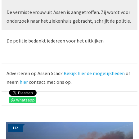
De vermiste vrouw uit Assen is aangetroffen. Zij wordt voor
onderzoek naar het ziekenhuis gebracht, schrijft de politie.
De politie bedankt iedereen voor het uitkijken.
Adverteren op Assen Stad?
Bekijk hier de mogelijkheden
of
neem
hier
contact met ons op.
Whatsapp
112