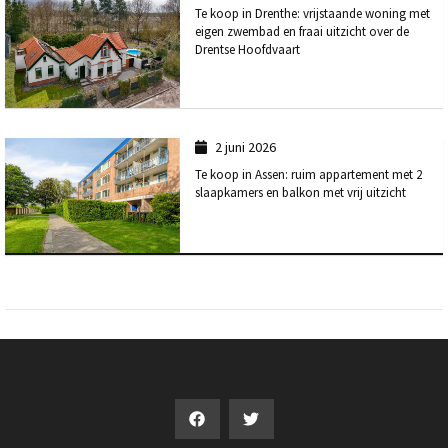
Te koop in Drenthe: vrijstaande woning met
eigen zwembad en fraai uitzicht over de
Drentse Hoofdvaart
2 juni 2026
Te koop in Assen: ruim appartement met 2
slaapkamers en balkon met vrij uitzicht