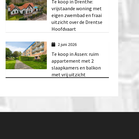
Te koop in Drenthe:
vrijstaande woning met
eigen zwembad en fraai
uitzicht over de Drentse
Hoofdvaart
2 juni 2026
Te koop in Assen: ruim
appartement met 2
slaapkamers en balkon
met vrij uitzicht