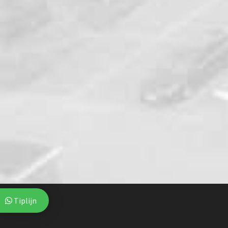
Tiplijn