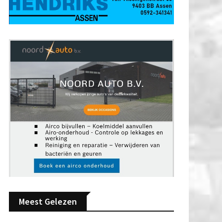
Meest Gelezen